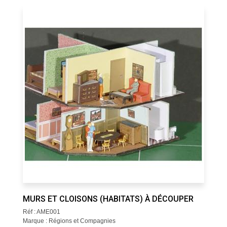
MURS ET CLOISONS (HABITATS) À DÉCOUPER
Réf : AME001
Marque : Régions et Compagnies