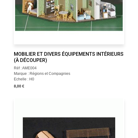
MOBILIER ET DIVERS ÉQUIPEMENTS INTÉRIEURS
(À DÉCOUPER)
Réf : AME004
Marque : Régions et Compagnies
Echelle : H0
8,00 €