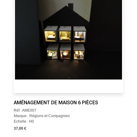
AMÉNAGEMENT DE MAISON 6 PIÈCES
Réf : AME007
Marque : Régions et Compagnies
Echelle : H0
37,00 €