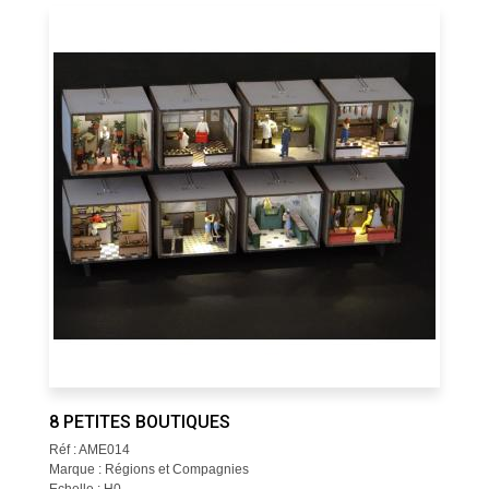
8 PETITES BOUTIQUES
Réf : AME014
Marque : Régions et Compagnies