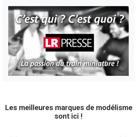
Les meilleures marques de modélisme
sont ici !