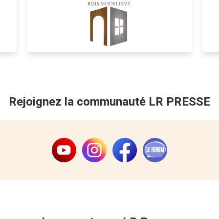
Rejoignez la communauté LR PRESSE