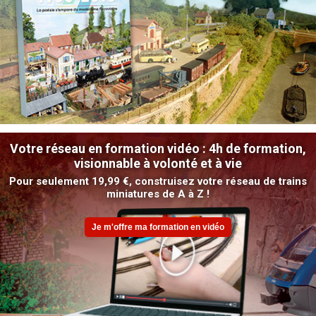
Votre réseau en formation vidéo : 4h de formation,
visionnable à volonté et à vie
Pour seulement 19,99 €, construisez votre réseau de trains
miniatures de A à Z !
Je m'offre ma formation en vidéo