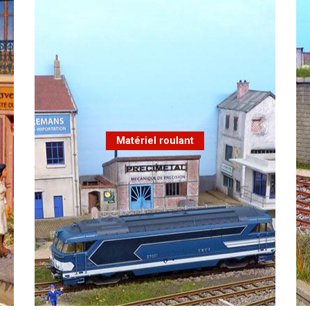
Matériel roulant