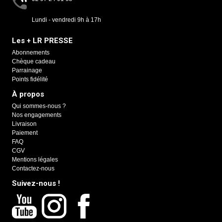
Lundi - vendredi 9h à 17h
Les + LR PRESSE
Abonnements
Chèque cadeau
Parrainage
Points fidélité
À propos
Qui sommes-nous ?
Nos engagements
Livraison
Paiement
FAQ
CGV
Mentions légales
Contactez-nous
Suivez-nous !