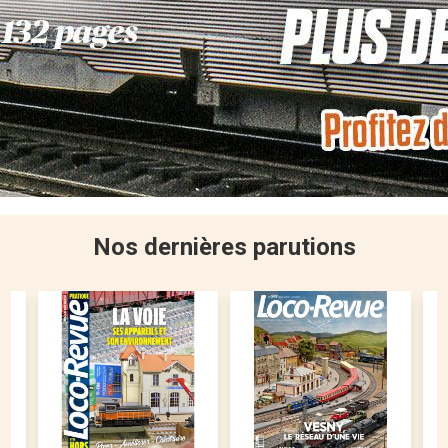
Nos dernières parutions