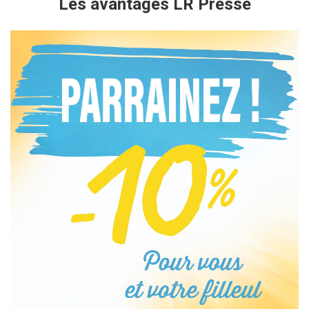
Les avantages LR Presse