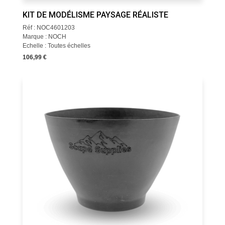
KIT DE MODÉLISME PAYSAGE RÉALISTE
Réf : NOC4601203
Marque : NOCH
Echelle : Toutes échelles
106,99 €