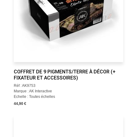
COFFRET DE 9 PIGMENTS/TERRE À DÉCOR (+
FIXATEUR ET ACCESSOIRES)
Réf : AK9753
Marque : AK Interactive
Echelle : Toutes échelles
44,90 €