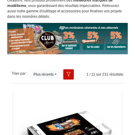
créations. Nos produits proviennent des
meilleures marques de
modélisme
, vous garantissant des résultats impeccables. Retrouvez
aussi notre gamme d'outillage et accessoires pour finaliser vos projets
dans les moindres détails.
Trier par :
Plus récents
1 / 11 sur 231 résultats