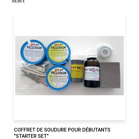
69,90 €
COFFRET DE SOUDURE POUR DÉBUTANTS
"STARTER SET"