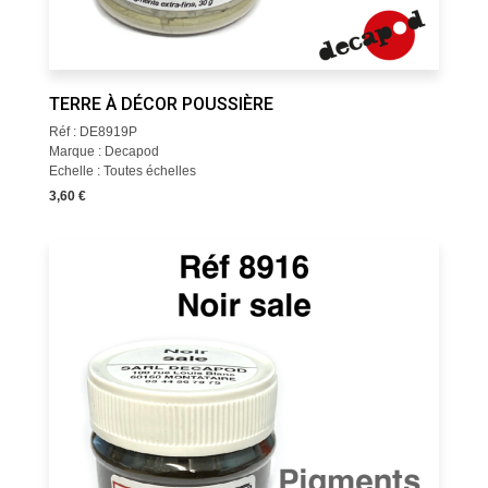
TERRE À DÉCOR POUSSIÈRE
Réf : DE8919P
Marque : Decapod
Echelle : Toutes échelles
3,60 €