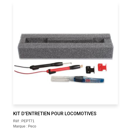
KIT D'ENTRETIEN POUR LOCOMOTIVES
Réf : PEPT71
Marque : Peco