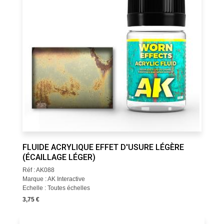
FLUIDE ACRYLIQUE EFFET D'USURE LÉGÈRE
(ÉCAILLAGE LÉGER)
Réf : AK088
Marque : AK Interactive
Echelle : Toutes échelles
3,75 €