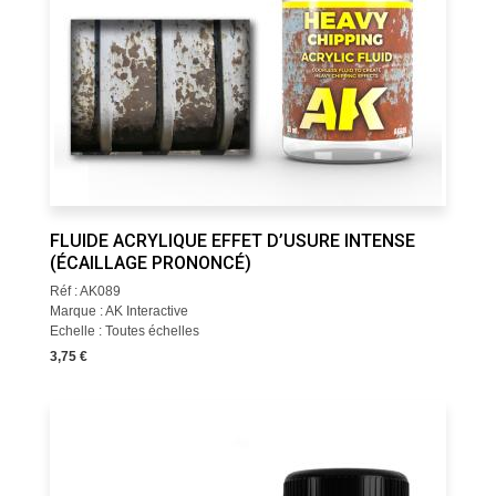
FLUIDE ACRYLIQUE EFFET D’USURE INTENSE
(ÉCAILLAGE PRONONCÉ)
Réf : AK089
Marque : AK Interactive
Echelle : Toutes échelles
3,75 €