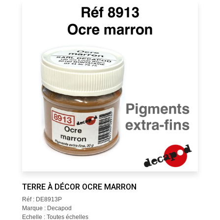
TERRE À DÉCOR OCRE MARRON
Réf : DE8913P
Marque : Decapod
Echelle : Toutes échelles