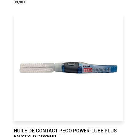
39,90 €
HUILE DE CONTACT PECO POWER-LUBE PLUS
EN STYLO DOSEUR