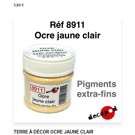
3,60 €
TERRE À DÉCOR OCRE JAUNE CLAIR