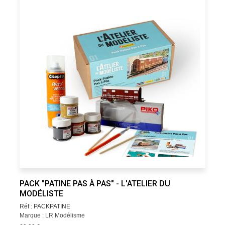
PACK "PATINE PAS À PAS" - L'ATELIER DU
MODÉLISTE
Réf : PACKPATINE
Marque : LR Modélisme