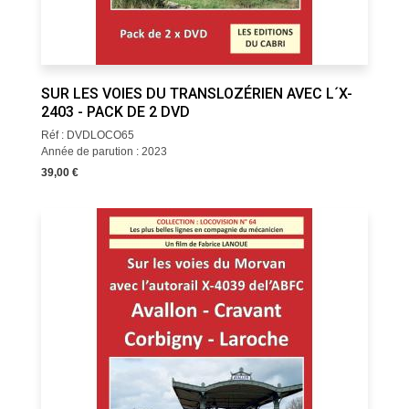
SUR LES VOIES DU TRANSLOZÉRIEN AVEC L´X-
2403 - PACK DE 2 DVD
Réf : DVDLOCO65
Année de parution : 2023
39,00 €