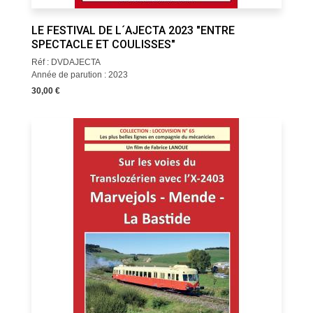
LE FESTIVAL DE L´AJECTA 2023 "ENTRE
SPECTACLE ET COULISSES"
Réf : DVDAJECTA
Année de parution : 2023
30,00 €