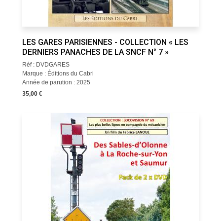
LES GARES PARISIENNES - COLLECTION « LES
DERNIERS PANACHES DE LA SNCF N° 7 »
Réf : DVDGARES
Marque : Éditions du Cabri
Année de parution : 2025
35,00 €