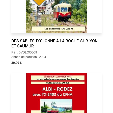
DES SABLES-D’OLONNE À LA ROCHE-SUR-YON
ET SAUMUR
Réf : DVDLOCO69
Année de parution : 2024
39,00 €