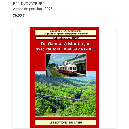
Réf : DVDVAPEUR4
Année de parution : 2025
35,00 €