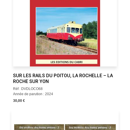
SUR LES RAILS DU POITOU, LA ROCHELLE – LA
ROCHE SUR YON
Réf : DVDLOCO68
Année de parution : 2024
30,00 €