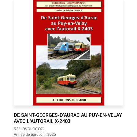
DE SAINT-GEORGES-D'AURAC AU PUY-EN-VELAY
AVEC L'AUTORAIL X-2403
Réf : DVDLOCO71
Année de parution : 2025