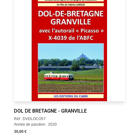
DOL DE BRETAGNE - GRANVILLE
Réf : DVDLOCO57
Année de parution : 2020
30,00 €