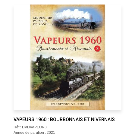
VAPEURS 1960 : BOURBONNAIS ET NIVERNAIS
Réf : DVDVAPEUR3
Année de parution : 2021