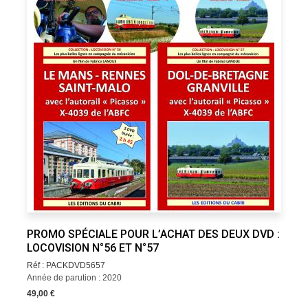
PROMO SPÉCIALE POUR L’ACHAT DES DEUX DVD :
LOCOVISION N°56 ET N°57
Réf : PACKDVD5657
Année de parution : 2020
49,00 €