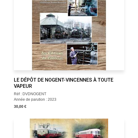
LE DÉPÔT DE NOGENT-VINCENNES À TOUTE
VAPEUR
Réf : DVDNOGENT
Année de parution : 2023
30,00 €