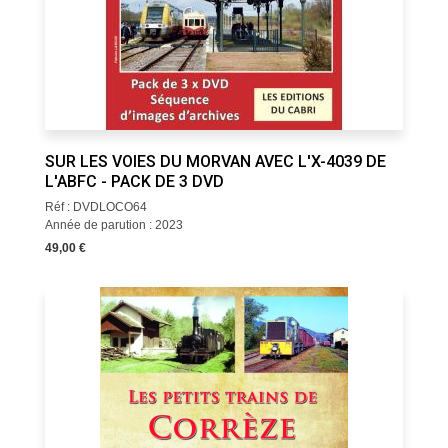
SUR LES VOIES DU MORVAN AVEC L'X-4039 DE
L'ABFC - PACK DE 3 DVD
Réf : DVDLOCO64
Année de parution : 2023
49,00 €