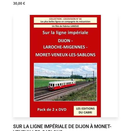
30,00 €
SUR LA LIGNE IMPÉRIALE DE DIJON À MONET-