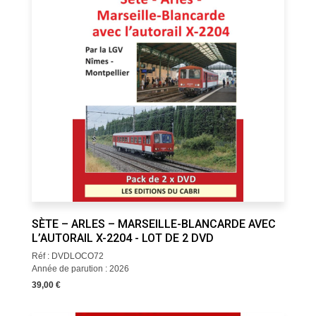
SÈTE – ARLES – MARSEILLE-BLANCARDE AVEC
L’AUTORAIL X-2204 - LOT DE 2 DVD
Réf : DVDLOCO72
Année de parution : 2026
39,00 €