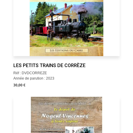
LES PETITS TRAINS DE CORRÈZE
Réf : DVDCORREZE
Année de parution : 2023
30,00 €