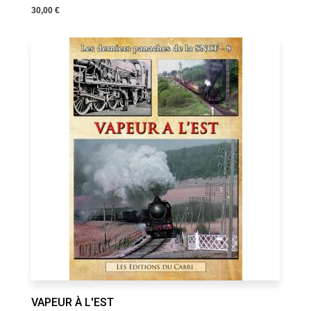
30,00 €
VAPEUR À L'EST