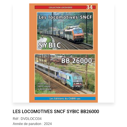
LES LOCOMOTIVES SNCF SYBIC BB26000
Réf : DVDLOCO34
Année de parution : 2024