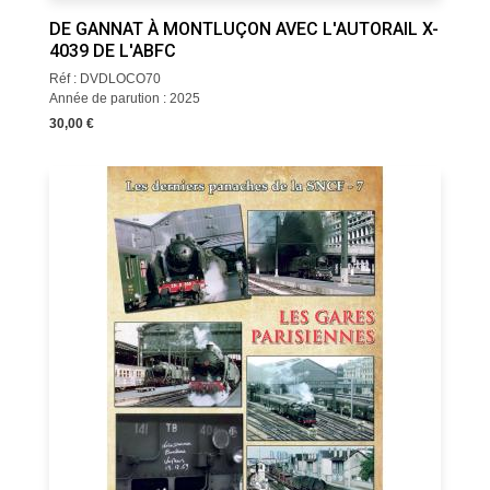
DE GANNAT À MONTLUÇON AVEC L'AUTORAIL X-
4039 DE L'ABFC
Réf : DVDLOCO70
Année de parution : 2025
30,00 €