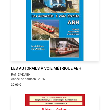
LES AUTORAILS À VOIE MÉTRIQUE ABH
Réf : DVDABH
Année de parution : 2026
30,00 €