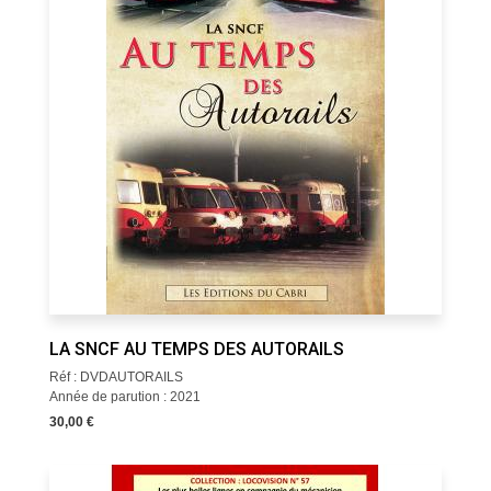
LA SNCF AU TEMPS DES AUTORAILS
Réf : DVDAUTORAILS
Année de parution : 2021
30,00 €