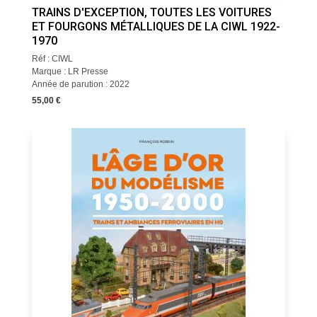
TRAINS D'EXCEPTION, TOUTES LES VOITURES
ET FOURGONS MÉTALLIQUES DE LA CIWL 1922-
1970
Réf : CIWL
Marque : LR Presse
Année de parution : 2022
55,00 €