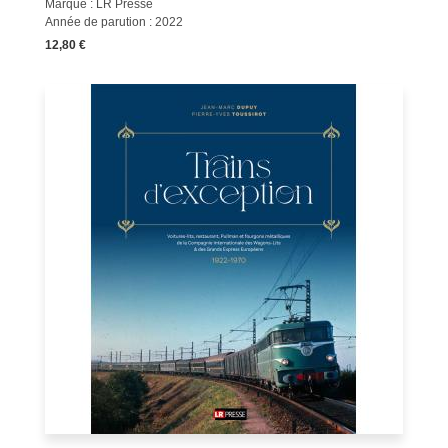
Marque : LR Presse
Année de parution : 2022
12,80 €