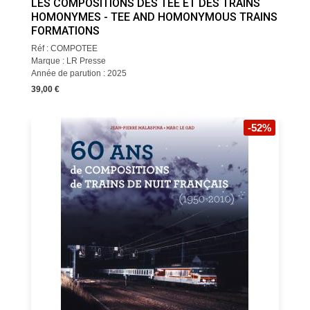
LES COMPOSITIONS DES TEE ET DES TRAINS
HOMONYMES - TEE AND HOMONYMOUS TRAINS
FORMATIONS
Réf : COMPOTEE
Marque : LR Presse
Année de parution : 2025
39,00 €
-52%