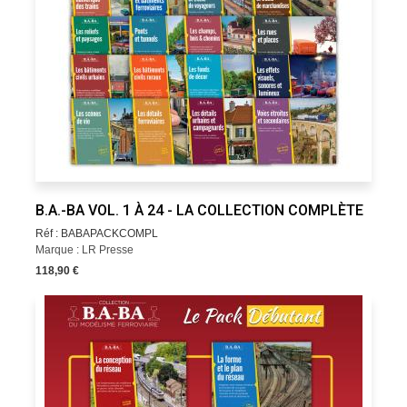
B.A.-BA VOL. 1 À 24 - LA COLLECTION COMPLÈTE
Réf : BABAPACKCOMPL
Marque : LR Presse
118,90 €