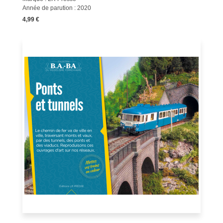
Année de parution : 2020
4,99 €