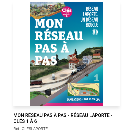
MON RÉSEAU PAS À PAS - RÉSEAU LAPORTE -
CLÉS 1 À 6
Réf : CLESLAPORTE