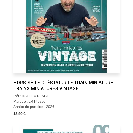
HORS-SÉRIE CLÉS POUR LE TRAIN MINIATURE :
TRAINS MINIATURES VINTAGE
Réf : HSCLEVINTAGE
Marque : LR Presse
Année de parution : 2026
12,90 €