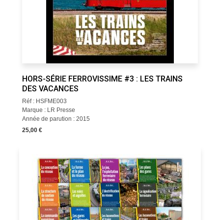
HORS-SÉRIE FERROVISSIME #3 : LES TRAINS
DES VACANCES
Réf : HSFME003
Marque : LR Presse
Année de parution : 2015
25,00 €