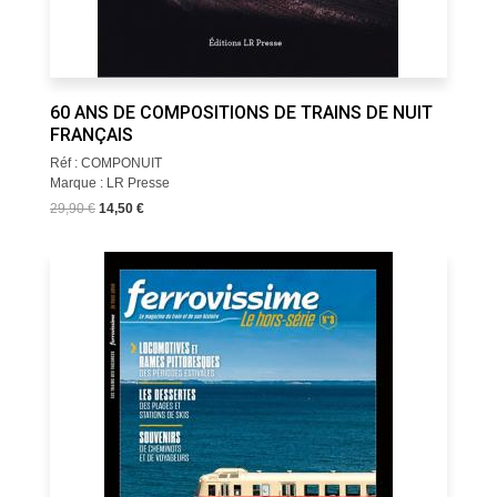
60 ANS DE COMPOSITIONS DE TRAINS DE NUIT
FRANÇAIS
Réf : COMPONUIT
Marque : LR Presse
29,90 €
14,50 €