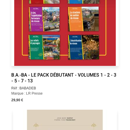
B.A.-BA - LE PACK DÉBUTANT - VOLUMES 1 - 2 - 3
- 5 - 7 - 13
Réf : BABADEB
Marque : LR Presse
29,90 €