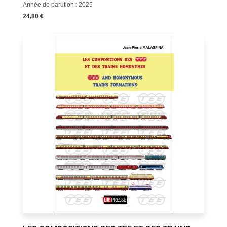
Année de parution : 2025
24,80 €