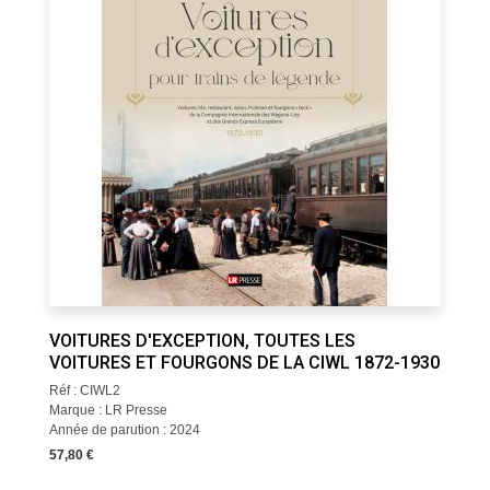
VOITURES D'EXCEPTION, TOUTES LES
VOITURES ET FOURGONS DE LA CIWL 1872-1930
Réf : CIWL2
Marque : LR Presse
Année de parution : 2024
57,80 €