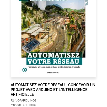
AUTOMATISEZ VOTRE RÉSEAU - CONCEVOIR UN
PROJET AVEC ARDUINO ET L'INTELLIGENCE
ARTIFICIELLE
Réf : GPARDUINO2
Marque : LR Presse