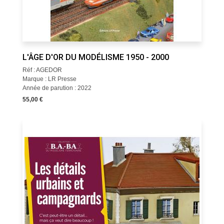
L'ÂGE D'OR DU MODÉLISME 1950 - 2000
Réf : AGEDOR
Marque : LR Presse
Année de parution : 2022
55,00 €