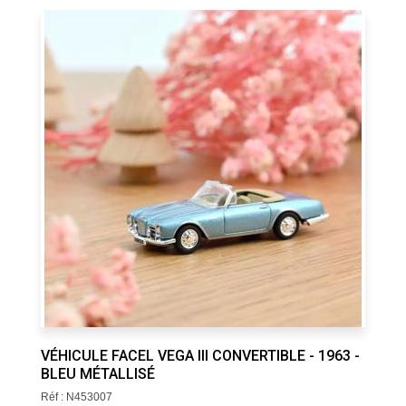
VÉHICULE FACEL VEGA III CONVERTIBLE - 1963 -
BLEU MÉTALLISÉ
Réf : N453007