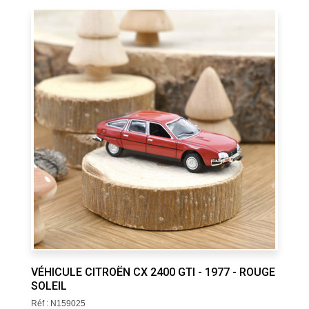
VÉHICULE CITROËN CX 2400 GTI - 1977 - ROUGE
SOLEIL
Réf : N159025