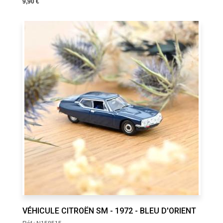
9,90 €
VÉHICULE CITROËN SM - 1972 - BLEU D'ORIENT