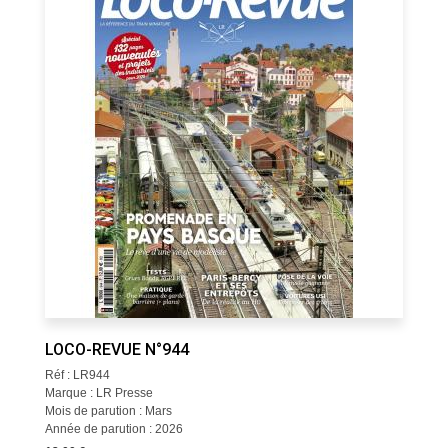
LOCO-REVUE N°944
Réf : LR944
Marque : LR Presse
Mois de parution : Mars
Année de parution : 2026