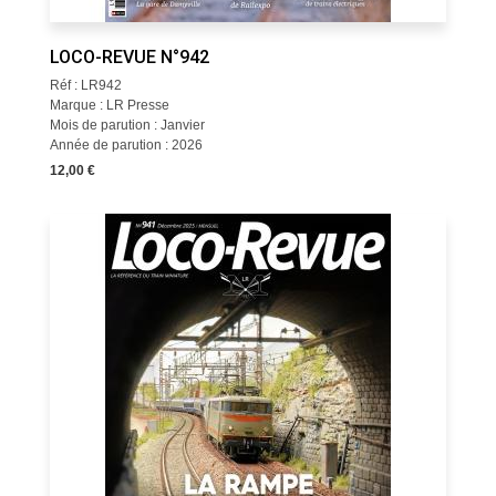
LOCO-REVUE N°942
Réf : LR942
Marque : LR Presse
Mois de parution : Janvier
Année de parution : 2026
12,00 €