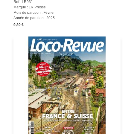
Réf : LR931
Marque : LR Presse
Mois de parution : Février
Année de parution : 2025
9,80 €