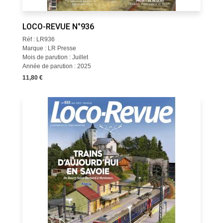
LOCO-REVUE N°936
Réf : LR936
Marque : LR Presse
Mois de parution : Juillet
Année de parution : 2025
11,80 €