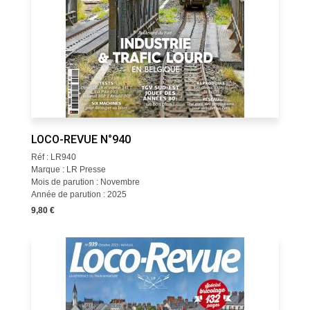
LOCO-REVUE N°940
Réf : LR940
Marque : LR Presse
Mois de parution : Novembre
Année de parution : 2025
9,80 €