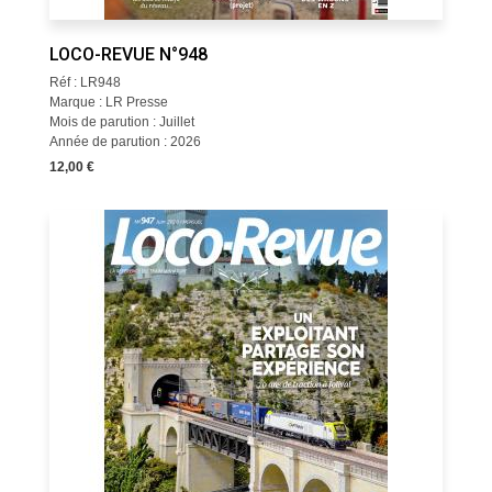
LOCO-REVUE N°948
Réf : LR948
Marque : LR Presse
Mois de parution : Juillet
Année de parution : 2026
12,00 €