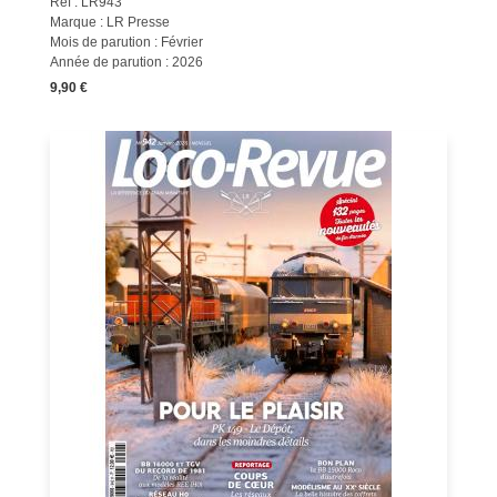
Réf : LR943
Marque : LR Presse
Mois de parution : Février
Année de parution : 2026
9,90 €