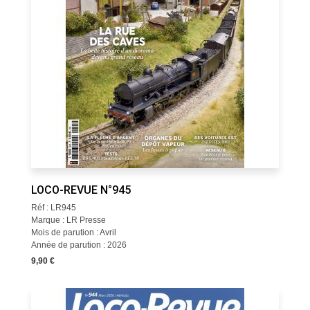
LOCO-REVUE N°945
Réf : LR945
Marque : LR Presse
Mois de parution : Avril
Année de parution : 2026
9,90 €