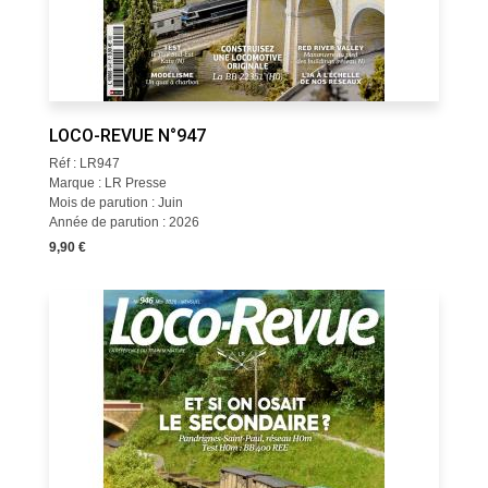
LOCO-REVUE N°947
Réf : LR947
Marque : LR Presse
Mois de parution : Juin
Année de parution : 2026
9,90 €