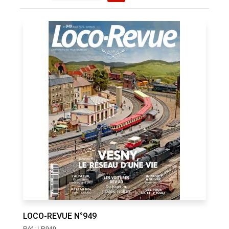
LOCO-REVUE N°949