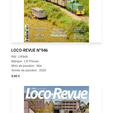
LOCO-REVUE N°946
Réf : LR946
Marque : LR Presse
Mois de parution : Mai
Année de parution : 2026
9,90 €