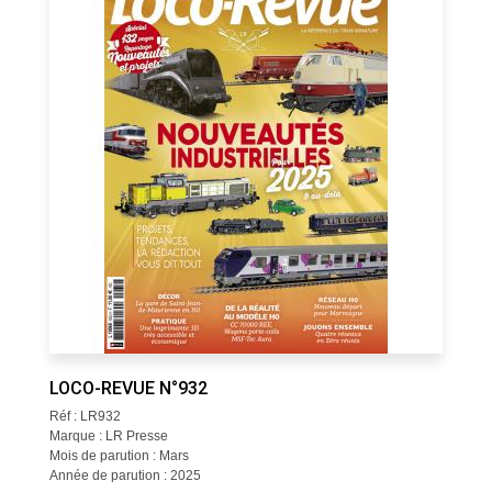
LOCO-REVUE N°932
Réf : LR932
Marque : LR Presse
Mois de parution : Mars
Année de parution : 2025