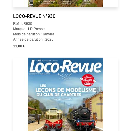
LOCO-REVUE N°930
Réf : LR930
Marque : LR Presse
Mois de parution : Janvier
Année de parution : 2025
11,80 €