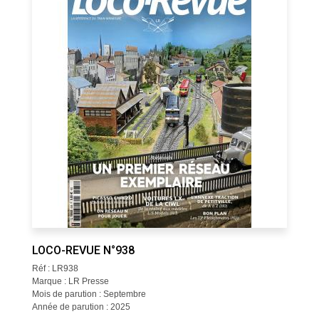
LOCO-REVUE N°938
Réf : LR938
Marque : LR Presse
Mois de parution : Septembre
Année de parution : 2025