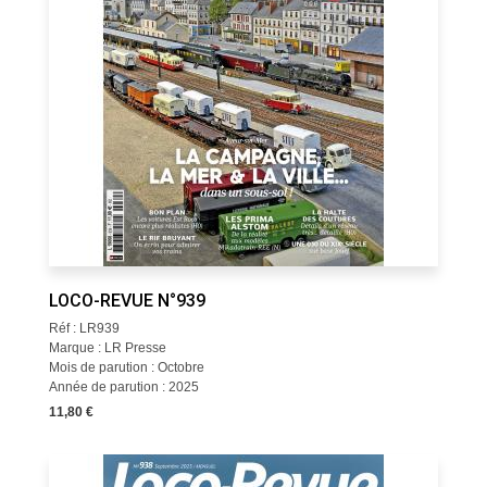
LOCO-REVUE N°939
Réf : LR939
Marque : LR Presse
Mois de parution : Octobre
Année de parution : 2025
11,80 €