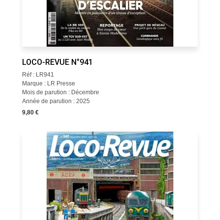
LOCO-REVUE N°941
Réf : LR941
Marque : LR Presse
Mois de parution : Décembre
Année de parution : 2025
9,80 €