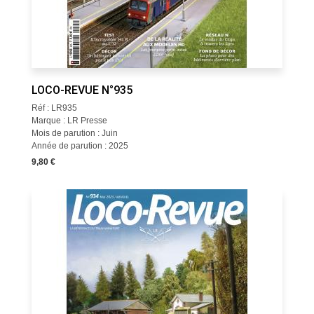
LOCO-REVUE N°935
Réf : LR935
Marque : LR Presse
Mois de parution : Juin
Année de parution : 2025
9,80 €