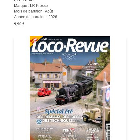
Réf : LR949
Marque : LR Presse
Mois de parution : Août
Année de parution : 2026
9,90 €