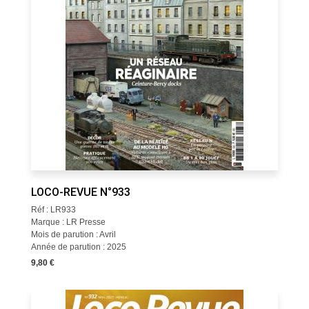
LOCO-REVUE N°933
Réf : LR933
Marque : LR Presse
Mois de parution : Avril
Année de parution : 2025
9,80 €