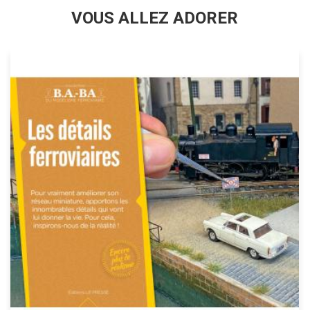
VOUS ALLEZ ADORER