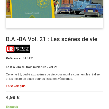
B.A.-BA Vol. 21 : Les scènes de vie
Référence
: BABA21
Le B.A.-BA du train miniature - Vol. 21
Ce tome 21, dédié aux scènes de vie, vous montre comment les réaliser
et les mettre en place pour qu’ils soient véridiques.
En savoir plus
4,99 €
En stock