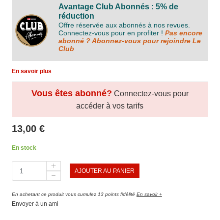
Avantage Club Abonnés : 5% de
réduction
Offre réservée aux abonnés à nos revues.
Connectez-vous pour en profiter !
Pas encore
abonné ? Abonnez-vous pour rejoindre Le
Club
En savoir plus
Vous êtes abonné?
Connectez-vous pour
accéder à vos tarifs
13,00 €
En stock
AJOUTER AU PANIER
En achetant ce produit vous cumulez 13 points fidélité
En savoir +
Envoyer à un ami