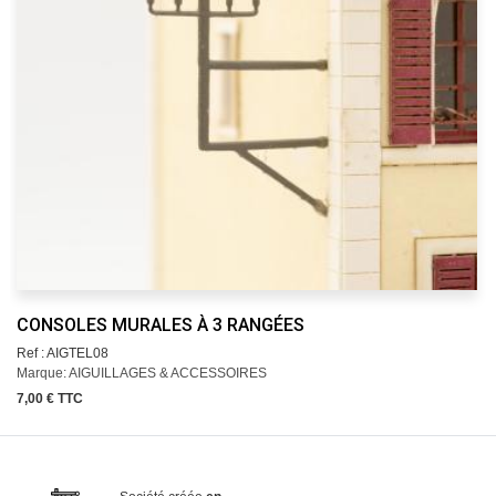
CONSOLES MURALES À 3 RANGÉES
Ref : AIGTEL08
Marque: AIGUILLAGES & ACCESSOIRES
7,00 € TTC