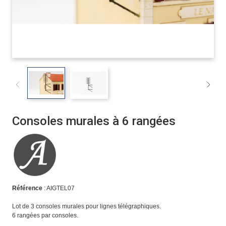
Consoles murales à 6 rangées
Référence
: AIGTEL07
Lot de 3 consoles murales pour lignes télégraphiques.
6 rangées par consoles.