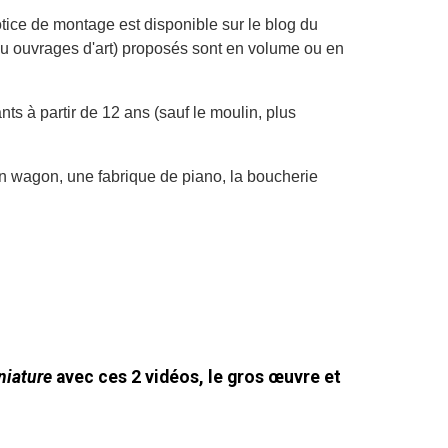
tice de montage est disponible sur le blog du
ou ouvrages d'art) proposés sont en volume ou en
nts à partir de 12 ans (sauf le moulin, plus
n wagon, une fabrique de piano, la boucherie
niature
avec ces 2 vidéos, le gros œuvre et