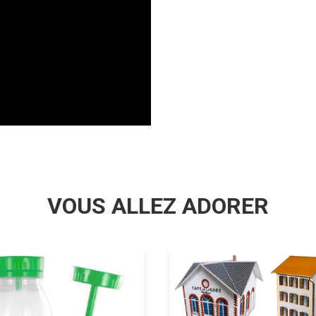
VOUS ALLEZ ADORER