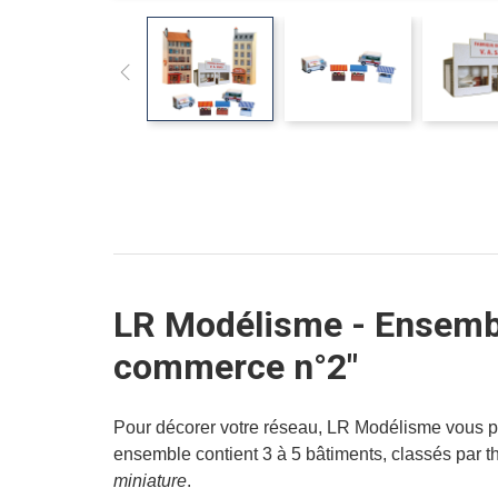
LR Modélisme - Ensembl
commerce n°2"
Pour décorer votre réseau, LR Modélisme vous pr
ensemble contient 3 à 5 bâtiments, classés par
miniature
.