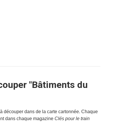
couper "Bâtiments du
, à découper dans de la carte cartonnée. Chaque
ément dans chaque magazine
Clés pour le train