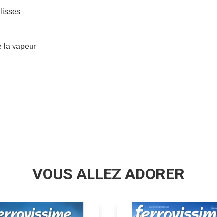
lisses
e la vapeur
VOUS ALLEZ ADORER