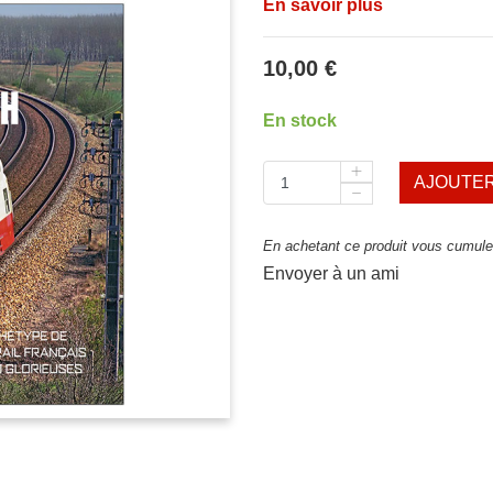
En savoir plus
10,00 €
En stock
AJOUTER
En achetant ce produit vous cumulez
Envoyer à un ami