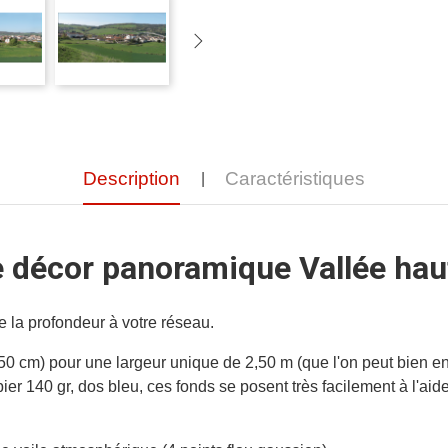
Description
Caractéristiques
 décor panoramique Vallée hau
e la profondeur à votre réseau.
 50 cm) pour une largeur unique de 2,50 m (que l'on peut bien e
ier 140 gr, dos bleu, ces fonds se posent très facilement à l'aid