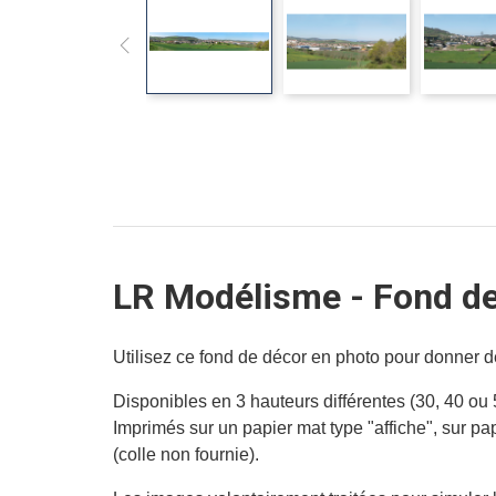
LR Modélisme - Fond de
Utilisez ce fond de décor en photo pour donner d
Disponibles en 3 hauteurs différentes (30, 40 ou
Imprimés sur un papier mat type "affiche", sur pap
(colle non fournie).