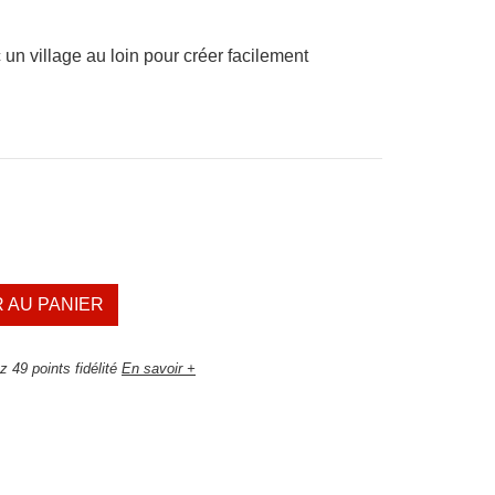
un village au loin pour créer facilement
 AU PANIER
 49 points fidélité
En savoir +