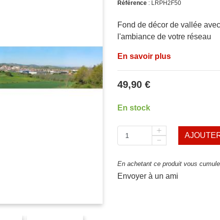
Référence
: LRPH2F50
Fond de décor de vallée avec 
l'ambiance de votre réseau
En savoir plus
49,90 €
En stock
AJOUTER
En achetant ce produit vous cumulez
Envoyer à un ami