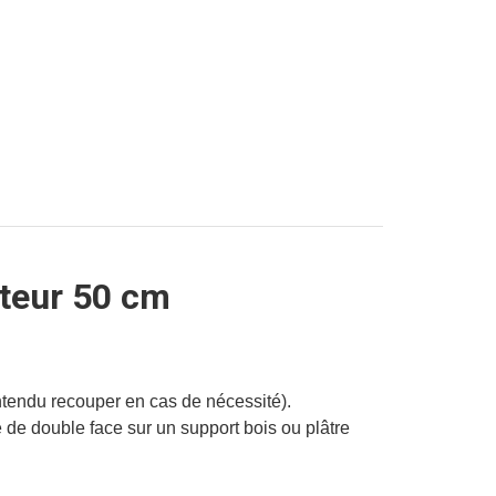
teur 50 cm
ntendu recouper en cas de nécessité).
e de double face sur un support bois ou plâtre