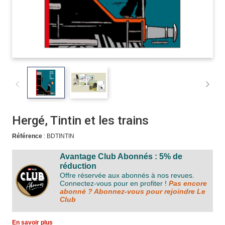
Hergé, Tintin et les trains
Référence
: BDTINTIN
Avantage Club Abonnés : 5% de
réduction
Offre réservée aux abonnés à nos revues.
Connectez-vous pour en profiter !
Pas encore
abonné ? Abonnez-vous pour rejoindre Le
Club
En savoir plus