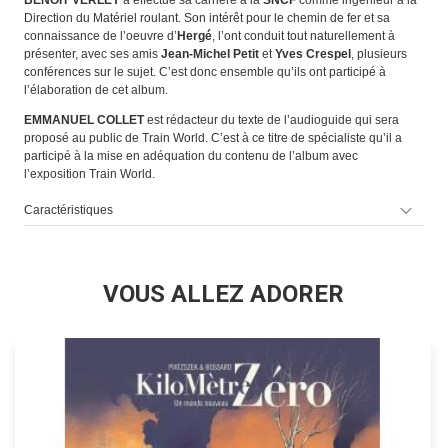
Direction du Matériel roulant. Son intérêt pour le chemin de fer et sa
connaissance de l’oeuvre d’
Hergé
, l’ont conduit tout naturellement à
présenter, avec ses amis
Jean-Michel Petit
et
Yves Crespel
, plusieurs
conférences sur le sujet. C’est donc ensemble qu’ils ont participé à
l’élaboration de cet album.
EMMANUEL COLLET
est rédacteur du texte de l’audioguide qui sera
proposé au public de Train World. C’est à ce titre de spécialiste qu’il a
participé à la mise en adéquation du contenu de l’album avec
l’exposition Train World.
Caractéristiques
VOUS ALLEZ ADORER