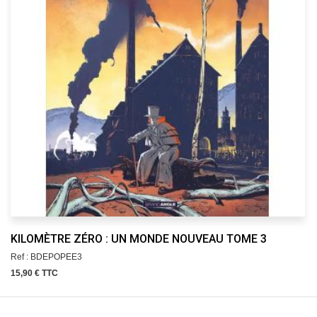
KILOMÈTRE ZÉRO : UN MONDE NOUVEAU TOME 3
Ref : BDEPOPEE3
15,90 € TTC