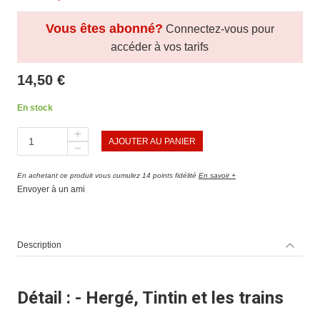
Vous êtes abonné?
Connectez-vous pour
accéder à vos tarifs
14,50 €
En stock
AJOUTER AU PANIER
En achetant ce produit vous cumulez 14 points fidélité
En savoir +
Envoyer à un ami
Description
Détail : - Hergé, Tintin et les trains