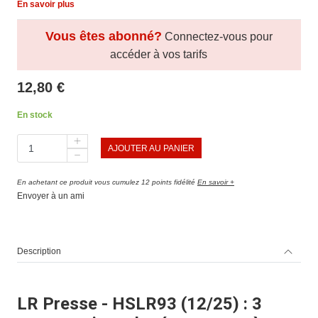
En savoir plus
Vous êtes abonné?
Connectez-vous pour
accéder à vos tarifs
12,80 €
En stock
AJOUTER AU PANIER
En achetant ce produit vous cumulez 12 points fidélité
En savoir +
Envoyer à un ami
Description
LR Presse - HSLR93 (12/25) : 3