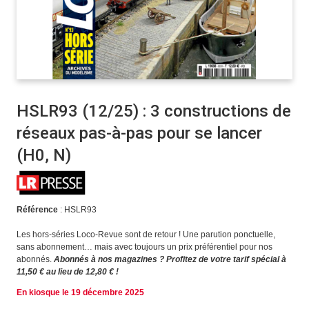
HSLR93 (12/25) : 3 constructions de
réseaux pas-à-pas pour se lancer
(H0, N)
Référence
: HSLR93
Les hors-séries Loco-Revue sont de retour ! Une parution ponctuelle,
sans abonnement… mais avec toujours un prix préférentiel pour nos
abonnés.
Abonnés à nos magazines ? Profitez de votre tarif spécial à
11,50 € au lieu de 12,80 € !
En kiosque le 19 décembre 2025