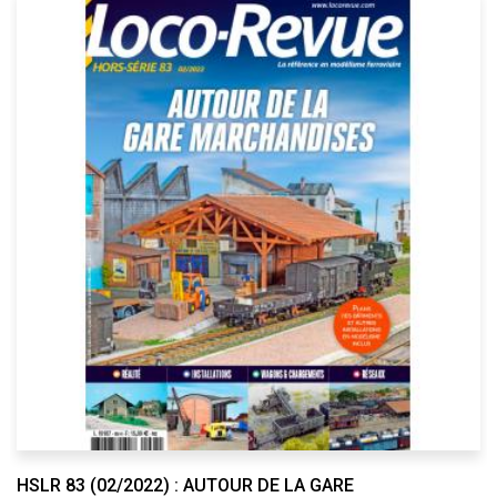
HSLR 83 (02/2022) : AUTOUR DE LA GARE