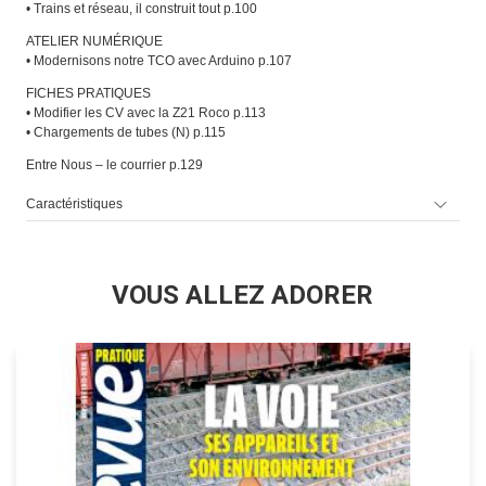
• Trains et réseau, il construit tout p.100
ATELIER NUMÉRIQUE
• Modernisons notre TCO avec Arduino p.107
FICHES PRATIQUES
• Modifier les CV avec la Z21 Roco p.113
• Chargements de tubes (N) p.115
Entre Nous – le courrier p.129
Caractéristiques
VOUS ALLEZ ADORER