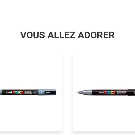
VOUS ALLEZ ADORER