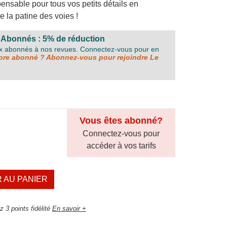
nsable pour tous vos petits détails en
 la patine des voies !
 Abonnés : 5% de réduction
ux abonnés à nos revues. Connectez-vous pour en
re abonné ? Abonnez-vous pour rejoindre Le
Vous êtes abonné?
Connectez-vous pour
accéder à vos tarifs
 AU PANIER
 3 points fidélité
En savoir +