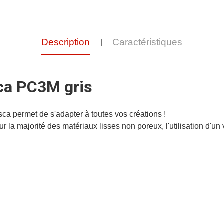
Description
Caractéristiques
ca PC3M gris
ca permet de s'adapter à toutes vos créations !
 la majorité des matériaux lisses non poreux, l'utilisation d'un v