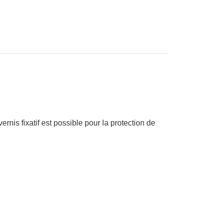
ernis fixatif est possible pour la protection de