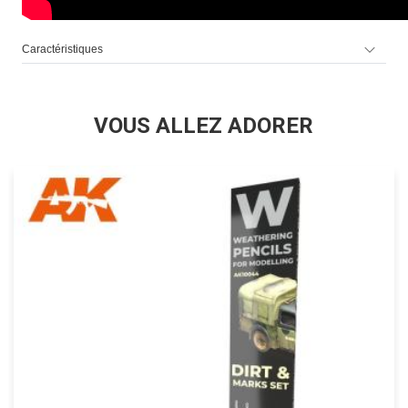
Caractéristiques
VOUS ALLEZ ADORER