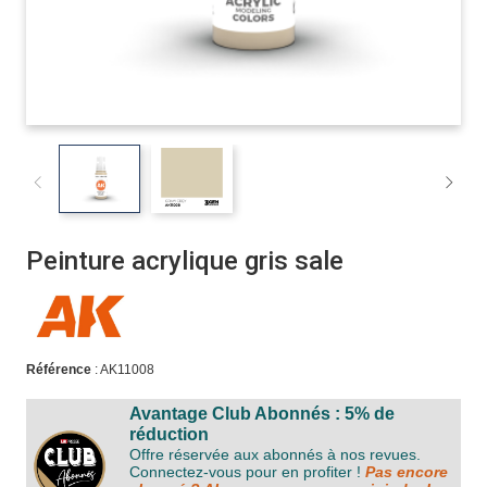
Peinture acrylique gris sale
Référence
: AK11008
Avantage Club Abonnés : 5% de
réduction
Offre réservée aux abonnés à nos revues.
Connectez-vous pour en profiter !
Pas encore