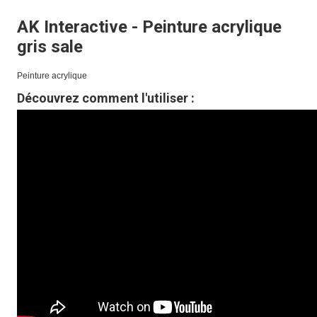
AK Interactive - Peinture acrylique
gris sale
Peinture acrylique
Découvrez comment l'utiliser :