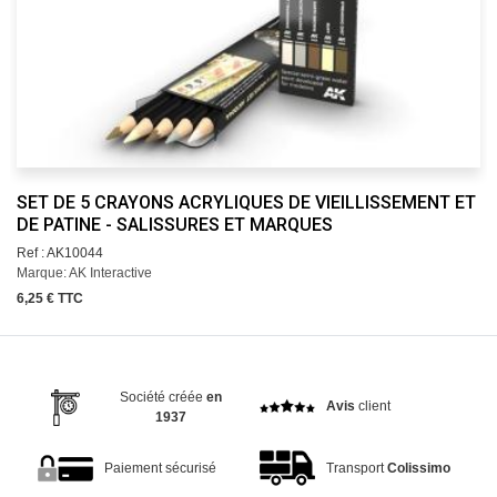
SET DE 5 CRAYONS ACRYLIQUES DE VIEILLISSEMENT ET
DE PATINE - SALISSURES ET MARQUES
Ref : AK10044
Marque: AK Interactive
6,25 € TTC
Société créée
en
Avis
client
1937
Paiement sécurisé
Transport
Colissimo