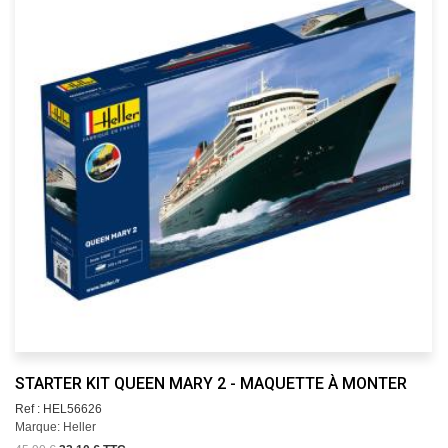
STARTER KIT QUEEN MARY 2 - MAQUETTE À MONTER
Ref : HEL56626
Marque: Heller