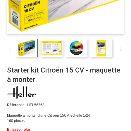
Starter kit Citroën 15 CV - maquette
à monter
Référence
: HEL56763
Maquette à monter d'une Citroën 15CV, échelle 1/24
160 pièces
En savoir plus