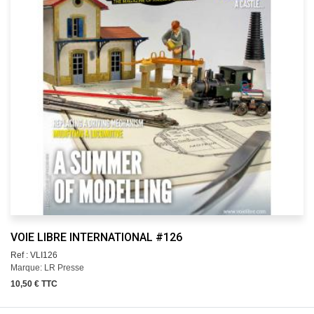
VOIE LIBRE INTERNATIONAL #126
Ref : VLI126
Marque: LR Presse
10,50 € TTC