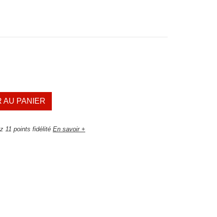
 AU PANIER
 11 points fidélité
En savoir +