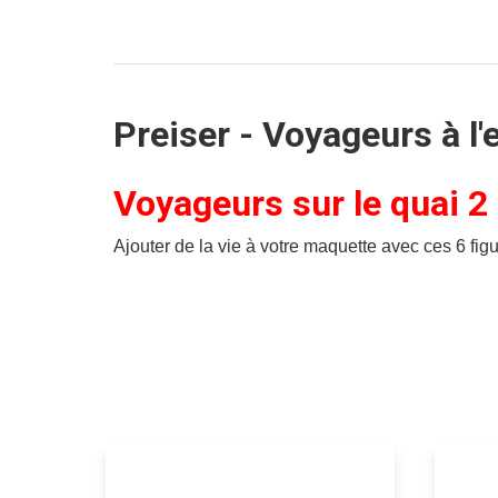
Preiser - Voyageurs à l'
Voyageurs sur le quai 2
Ajouter de la vie à votre maquette avec ces 6 figu