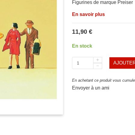
Figurines de marque Preiser
En savoir plus
11,90 €
En stock
AJOUTER
En achetant ce produit vous cumulez
Envoyer à un ami