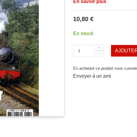
En savoir plus
10,80 €
En stock
AJOUTER
En achetant ce produit vous cumulez
Envoyer à un ami