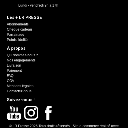
Lundi - vendredi 9h à 17h
Les + LR PRESSE
Abonnements
Chèque cadeau
Parrainage
Points fidélité
À propos
Qui sommes-nous ?
Nos engagements
Livraison
Paiement
FAQ
CGV
Mentions légales
Contactez-nous
Suivez-nous !
© LR Presse 2026 Tous droits réservés -
Site e-commerce réalisé avec