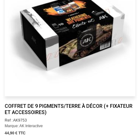
COFFRET DE 9 PIGMENTS/TERRE À DÉCOR (+ FIXATEUR
ET ACCESSOIRES)
Ref : AK9753
Marque: AK Interactive
44,90 € TTC