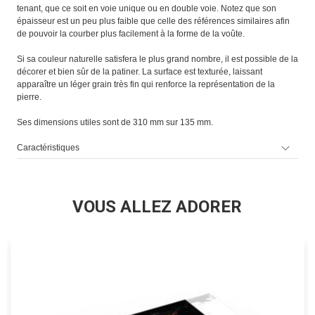
tenant, que ce soit en voie unique ou en double voie. Notez que son
épaisseur est un peu plus faible que celle des références similaires afin
de pouvoir la courber plus facilement à la forme de la voûte.
Si sa couleur naturelle satisfera le plus grand nombre, il est possible de la
décorer et bien sûr de la patiner. La surface est texturée, laissant
apparaître un léger grain très fin qui renforce la représentation de la
pierre.
Ses dimensions utiles sont de 310 mm sur 135 mm.
Caractéristiques
VOUS ALLEZ ADORER