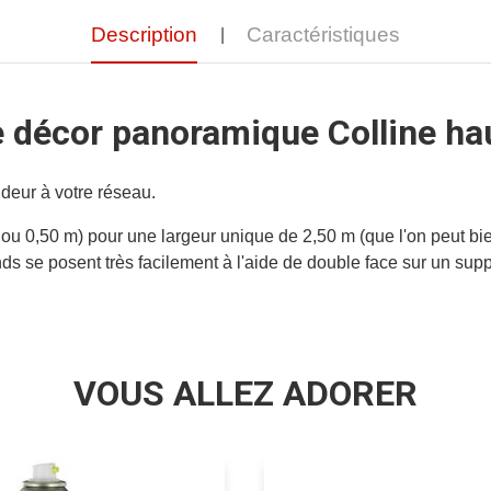
Description
Caractéristiques
 décor panoramique Colline ha
ndeur à votre réseau.
0 ou 0,50 m) pour une largeur unique de 2,50 m (que l'on peut b
ds se posent très facilement à l'aide de double face sur un suppo
VOUS ALLEZ ADORER