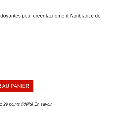
rdoyantes pour créer facilement l'ambiance de
 AU PANIER
 29 points fidélité
En savoir +