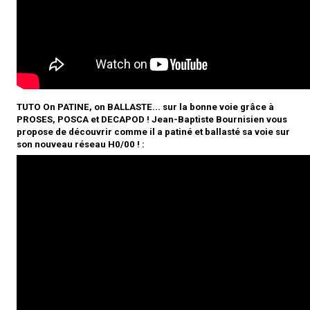
TUTO On PATINE, on BALLASTE... sur la bonne voie grâce à
PROSES, POSCA et DECAPOD ! Jean-Baptiste Bournisien vous
propose de découvrir comme il a patiné et ballasté sa voie sur
son nouveau réseau H0/00 ! :