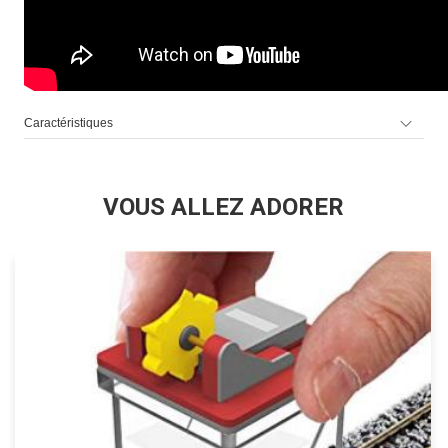
Caractéristiques
VOUS ALLEZ ADORER