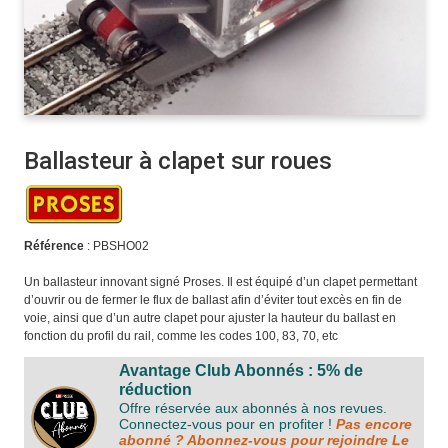
Ballasteur à clapet sur roues
Référence
: PBSHO02
Un ballasteur innovant signé Proses. Il est équipé d’un clapet permettant
d’ouvrir ou de fermer le flux de ballast afin d’éviter tout excès en fin de
voie, ainsi que d’un autre clapet pour ajuster la hauteur du ballast en
fonction du profil du rail, comme les codes 100, 83, 70, etc
Avantage Club Abonnés : 5% de
réduction
Offre réservée aux abonnés à nos revues.
Connectez-vous pour en profiter !
Pas encore
abonné ? Abonnez-vous pour rejoindre Le