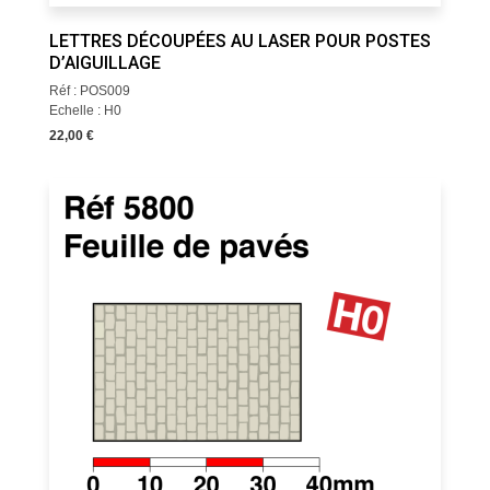
LETTRES DÉCOUPÉES AU LASER POUR POSTES
D’AIGUILLAGE
Réf : POS009
Echelle : H0
22,00 €