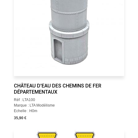
CHÂTEAU D'EAU DES CHEMINS DE FER
DÉPARTEMENTAUX
Réf : LTA100
Marque : LTA Modélisme
Echelle : H0m
35,90 €