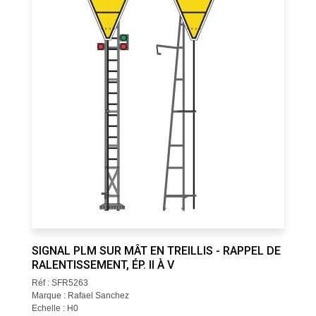
SIGNAL PLM SUR MÂT EN TREILLIS - RAPPEL DE
RALENTISSEMENT, ÉP. II À V
Réf : SFR5263
Marque : Rafael Sanchez
Echelle : H0