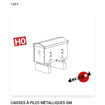
7,20 €
CAISSES À PILES MÉTALLIQUES GM