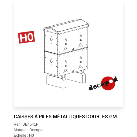
CAISSES À PILES MÉTALLIQUES DOUBLES GM
Réf : DE4541P
Marque : Decapod
Echelle : H0