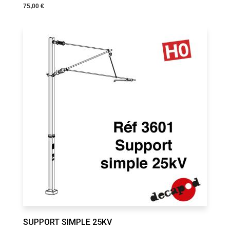
75,00 €
SUPPORT SIMPLE 25KV