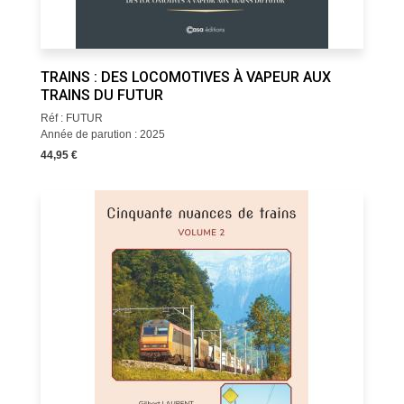
TRAINS : DES LOCOMOTIVES À VAPEUR AUX
TRAINS DU FUTUR
Réf : FUTUR
Année de parution : 2025
44,95 €