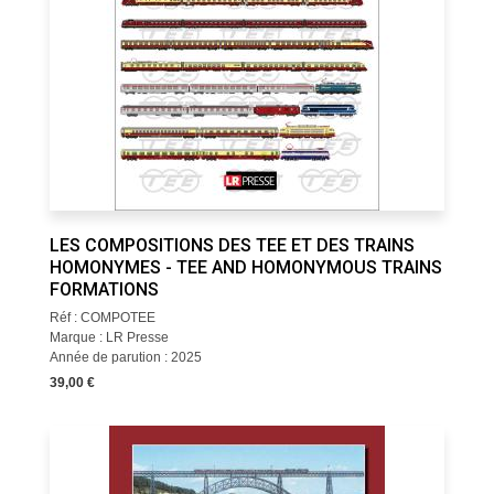
LES COMPOSITIONS DES TEE ET DES TRAINS
HOMONYMES - TEE AND HOMONYMOUS TRAINS
FORMATIONS
Réf : COMPOTEE
Marque : LR Presse
Année de parution : 2025
39,00 €