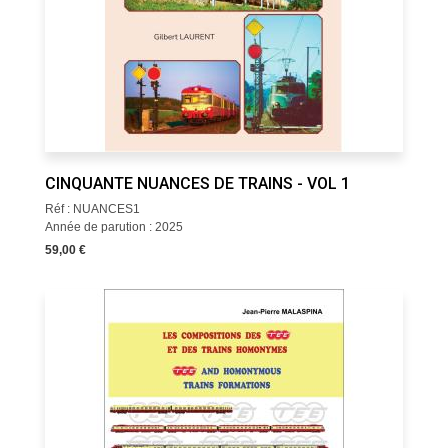
CINQUANTE NUANCES DE TRAINS - VOL 1
Réf : NUANCES1
Année de parution : 2025
59,00 €