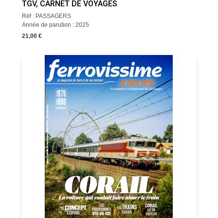
TGV, CARNET DE VOYAGES
Réf : PASSAGERS
Année de parution : 2025
21,00 €