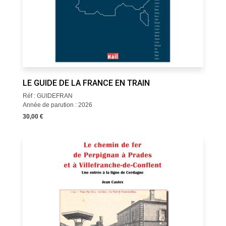
LE GUIDE DE LA FRANCE EN TRAIN
Réf : GUIDEFRAN
Année de parution : 2026
30,00 €