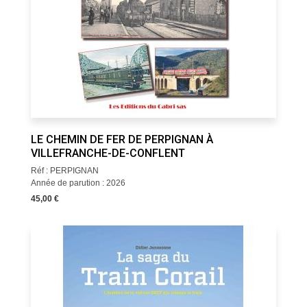
LE CHEMIN DE FER DE PERPIGNAN À
VILLEFRANCHE-DE-CONFLENT
Réf : PERPIGNAN
Année de parution : 2026
45,00 €