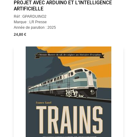
PROJET AVEC ARDUINO ET L'INTELLIGENCE
ARTIFICIELLE
Réf : GPARDUINO2
Marque : LR Presse
Année de parution : 2025
24,80 €