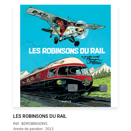
LES ROBINSONS DU RAIL
Réf : BDROBINSONS
Année de parution : 2013