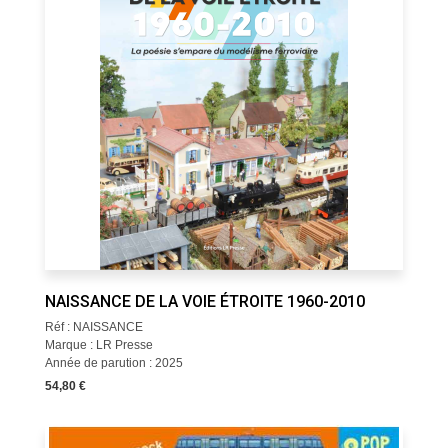
NAISSANCE DE LA VOIE ÉTROITE 1960-2010
Réf : NAISSANCE
Marque : LR Presse
Année de parution : 2025
54,80 €