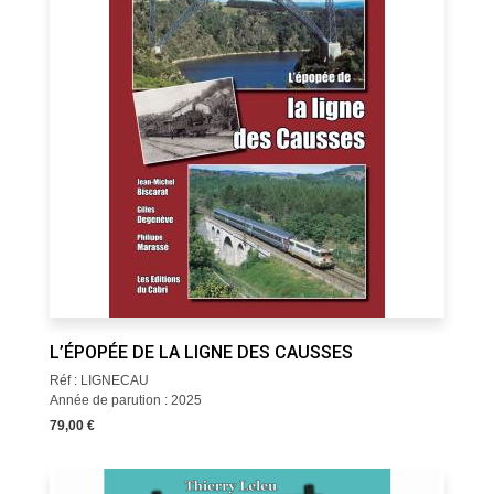
L’ÉPOPÉE DE LA LIGNE DES CAUSSES
Réf : LIGNECAU
Année de parution : 2025
79,00 €