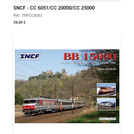
SNCF - CC 6051/CC 20000/CC 25000
Réf : TNFCC6051
39,00 €