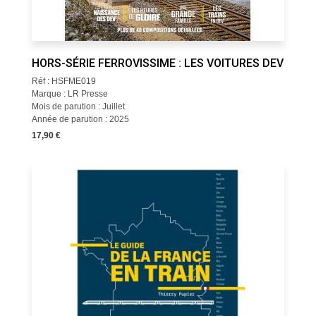
HORS-SÉRIE FERROVISSIME : LES VOITURES DEV
Réf : HSFME019
Marque : LR Presse
Mois de parution : Juillet
Année de parution : 2025
17,90 €