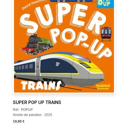
SUPER POP UP TRAINS
Réf : POPUP
Année de parution : 2025
19,90 €