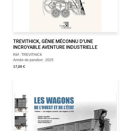
TREVITHICK, GÉNIE MÉCONNU D'UNE
INCROYABLE AVENTURE INDUSTRIELLE
Réf : TREVITHICK
Année de parution : 2025
17,00 €