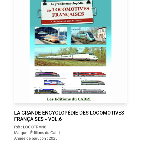
LA GRANDE ENCYCLOPÉDIE DES LOCOMOTIVES
FRANÇAISES - VOL.6
Réf : LOCOFRAN6
Marque : Éditions du Cabri
Année de parution : 2025