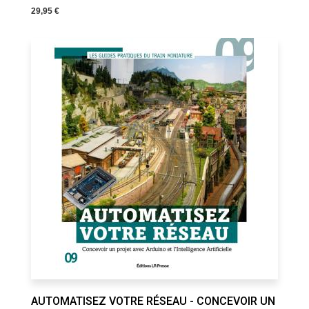
29,95 €
AUTOMATISEZ VOTRE RÉSEAU - CONCEVOIR UN