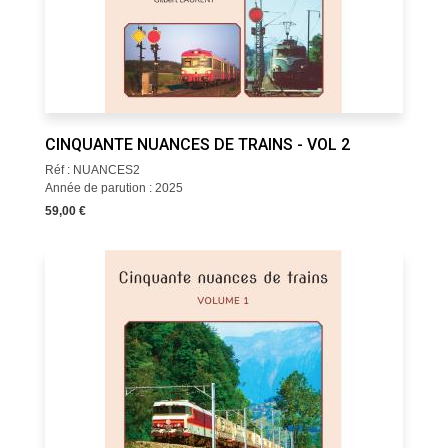
CINQUANTE NUANCES DE TRAINS - VOL 2
Réf : NUANCES2
Année de parution : 2025
59,00 €