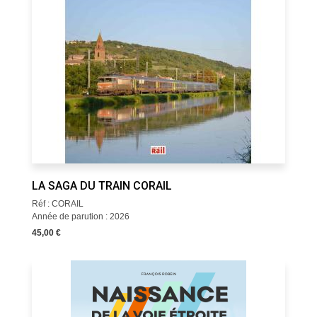
LA SAGA DU TRAIN CORAIL
Réf : CORAIL
Année de parution : 2026
45,00 €