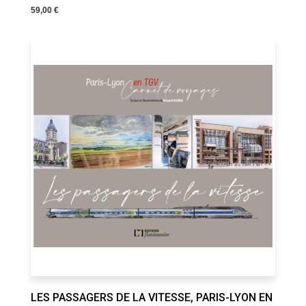
59,00 €
LES PASSAGERS DE LA VITESSE, PARIS-LYON EN