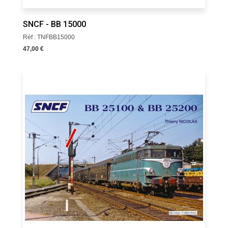
SNCF - BB 15000
Réf : TNFBB15000
47,00 €