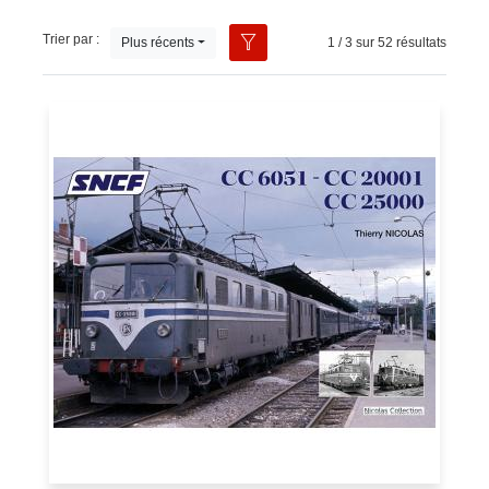
Trier par :
Plus récents
1 / 3 sur 52 résultats