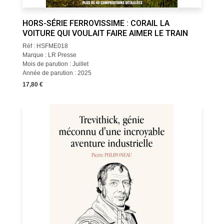
HORS-SÉRIE FERROVISSIME : CORAIL LA
VOITURE QUI VOULAIT FAIRE AIMER LE TRAIN
Réf : HSFME018
Marque : LR Presse
Mois de parution : Juillet
Année de parution : 2025
17,80 €