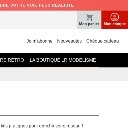
NDRE VOTRE VOIE PLUS RÉALISTE
Mon panier
Mon compte
Je m'abonne
Nouveautés
Chèque cadeau
ERS RÉTRO
LA BOUTIQUE LR MODÉLISME
kits pratiques pour enrichir votre réseau !