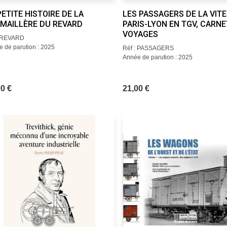
PETITE HISTOIRE DE LA
LES PASSAGERS DE LA VITE
MAILLÈRE DU REVARD
PARIS-LYON EN TGV, CARNE
VOYAGES
: REVARD
 de parution : 2025
Réf : PASSAGERS
Année de parution : 2025
0 €
21,00 €