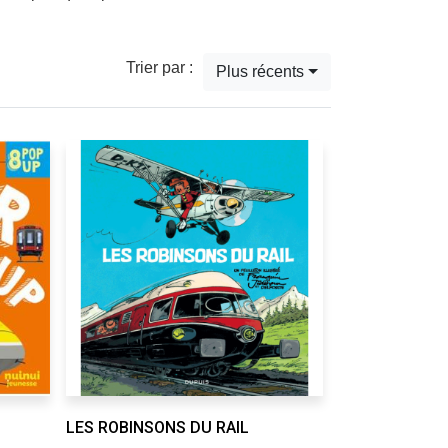
Trier par :
Plus récents
LES ROBINSONS DU RAIL