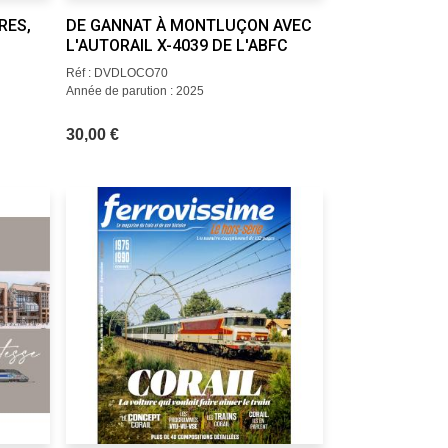
RES,
DE GANNAT À MONTLUÇON AVEC
L'AUTORAIL X-4039 DE L'ABFC
Réf : DVDLOCO70
Année de parution : 2025
30,00 €