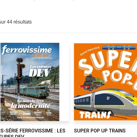
 sur 44 résultats
S-SÉRIE FERROVISSIME : LES
SUPER POP UP TRAINS
TURES DEV