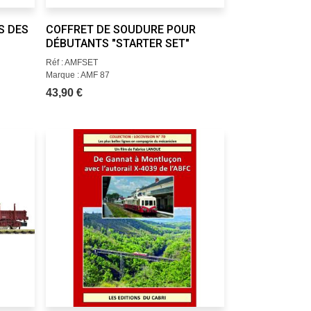
S DES
COFFRET DE SOUDURE POUR
DÉBUTANTS "STARTER SET"
Réf : AMFSET
Marque : AMF 87
43,90 €