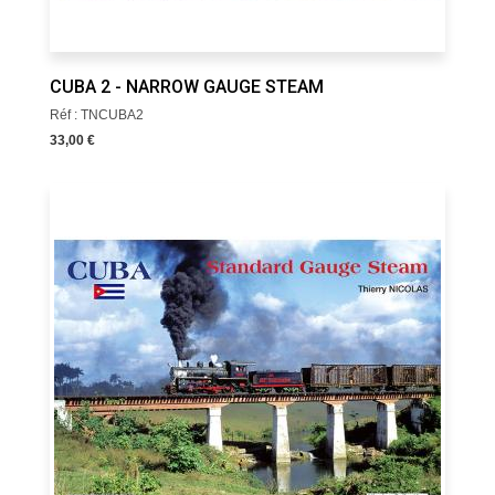
CUBA 2 - NARROW GAUGE STEAM
Réf : TNCUBA2
33,00 €