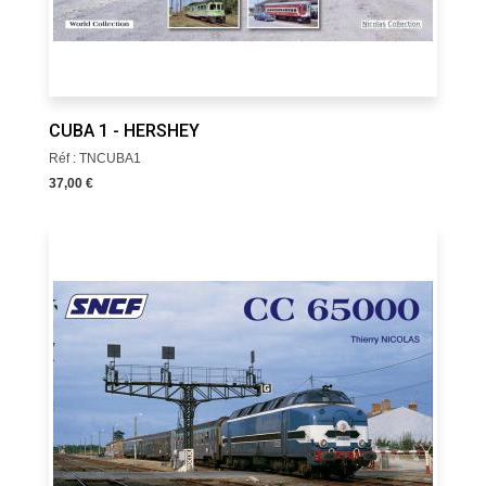
CUBA 1 - HERSHEY
Réf : TNCUBA1
37,00 €