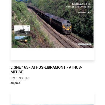
LIGNE 165 - ATHUS-LIBRAMONT - ATHUS-
MEUSE
Réf : TNBL165
48,00 €