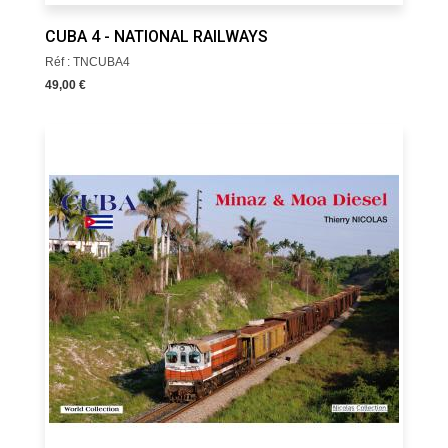
CUBA 4 - NATIONAL RAILWAYS
Réf : TNCUBA4
49,00 €