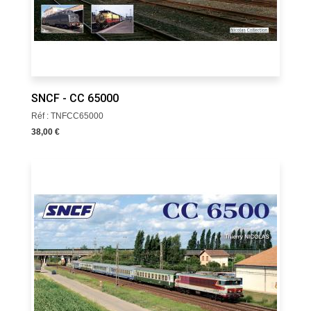
SNCF - CC 65000
Réf : TNFCC65000
38,00 €