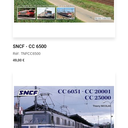
SNCF - CC 6500
Réf : TNFCC6500
49,00 €