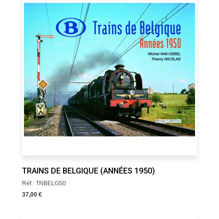
TRAINS DE BELGIQUE (ANNÉES 1950)
Réf : TNBELG50
37,00 €