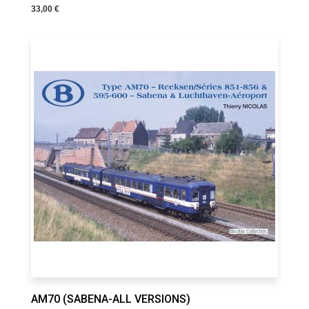
33,00 €
AM70 (SABENA-ALL VERSIONS)