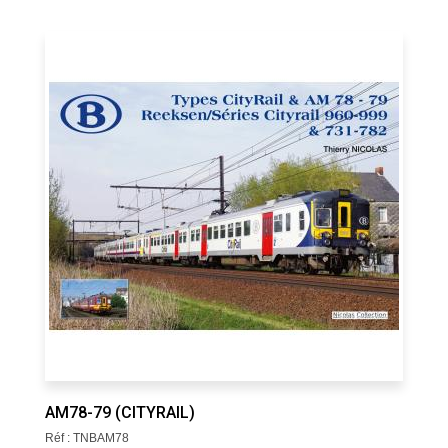
AM78-79 (CITYRAIL)
Réf : TNBAM78