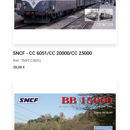
SNCF - CC 6051/CC 20000/CC 25000
Réf : TNFCC6051
39,00 €