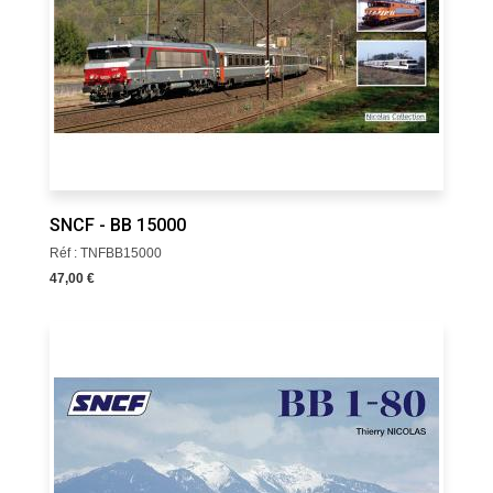
SNCF - BB 15000
Réf : TNFBB15000
47,00 €