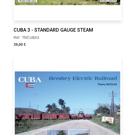
CUBA 3 - STANDARD GAUGE STEAM
Réf : TNCUBA3
39,00 €