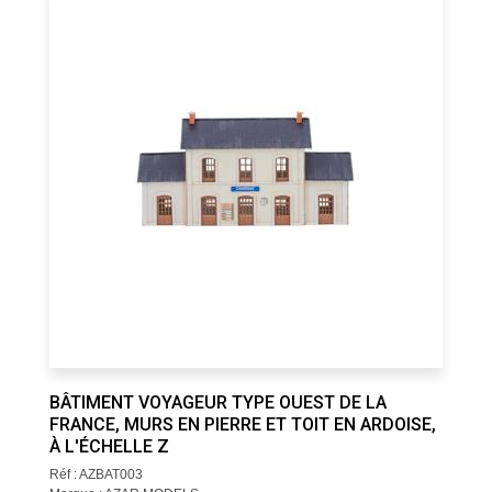
BÂTIMENT VOYAGEUR TYPE OUEST DE LA
FRANCE, MURS EN PIERRE ET TOIT EN ARDOISE,
À L'ÉCHELLE Z
Réf : AZBAT003