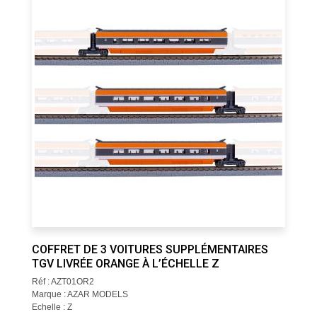
COFFRET DE 3 VOITURES SUPPLÉMENTAIRES
TGV LIVRÉE ORANGE À L’ÉCHELLE Z
Réf : AZT01OR2
Marque : AZAR MODELS
Echelle : Z