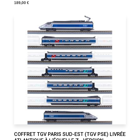
189,00 €
COFFRET TGV PARIS SUD-EST (TGV PSE) LIVRÉE