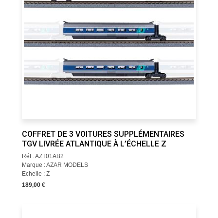
COFFRET DE 3 VOITURES SUPPLÉMENTAIRES
TGV LIVRÉE ATLANTIQUE À L’ÉCHELLE Z
Réf : AZT01AB2
Marque : AZAR MODELS
Echelle : Z
189,00 €