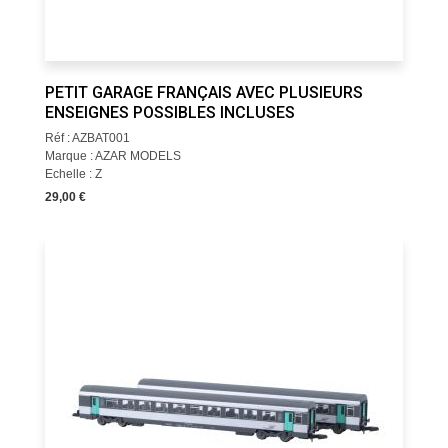
PETIT GARAGE FRANÇAIS AVEC PLUSIEURS
ENSEIGNES POSSIBLES INCLUSES
Réf : AZBAT001
Marque : AZAR MODELS
Echelle : Z
29,00 €