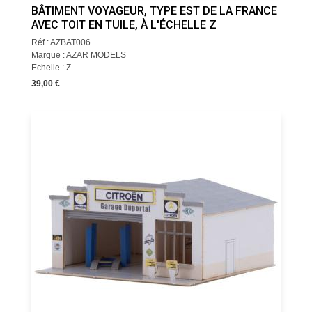
BÂTIMENT VOYAGEUR, TYPE EST DE LA FRANCE
AVEC TOIT EN TUILE, À L'ÉCHELLE Z
Réf : AZBAT006
Marque : AZAR MODELS
Echelle : Z
39,00 €