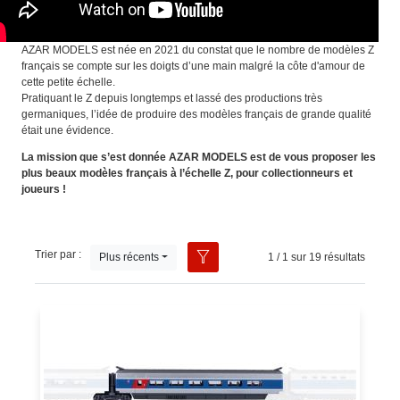
AZAR MODELS est née en 2021 du constat que le nombre de modèles Z
français se compte sur les doigts d’une main malgré la côte d'amour de
cette petite échelle.
Pratiquant le Z depuis longtemps et lassé des productions très
germaniques, l’idée de produire des modèles français de grande qualité
était une évidence.
La mission que s’est donnée AZAR MODELS est de vous proposer les
plus beaux modèles français à l’échelle Z, pour collectionneurs et
joueurs !
Trier par :
Plus récents
1 / 1 sur 19 résultats