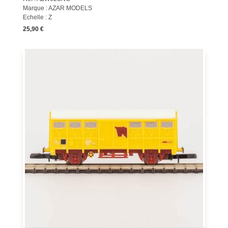
Marque : AZAR MODELS
Echelle : Z
25,90 €