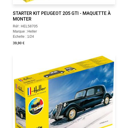
STARTER KIT PEUGEOT 205 GTI - MAQUETTE À
MONTER
Réf : HEL58705
Marque : Heller
Echelle : 1/24
39,90 €