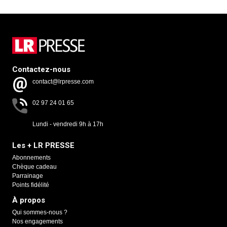
Contactez-nous
contact@lrpresse.com
02 97 24 01 65
Lundi - vendredi 9h à 17h
Les + LR PRESSE
Abonnements
Chèque cadeau
Parrainage
Points fidélité
À propos
Qui sommes-nous ?
Nos engagements