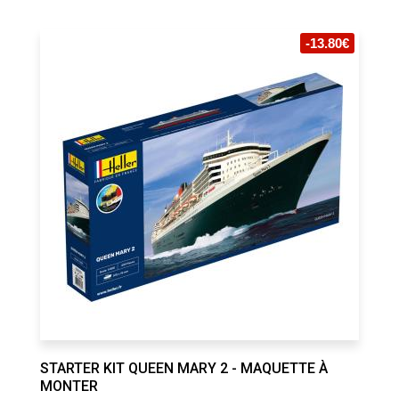
-13.80€
STARTER KIT QUEEN MARY 2 - MAQUETTE À
MONTER