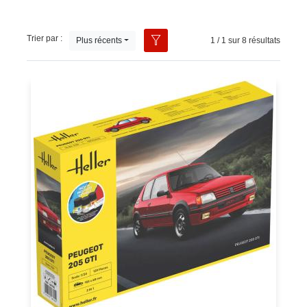
Trier par :
Plus récents
1 / 1 sur 8 résultats