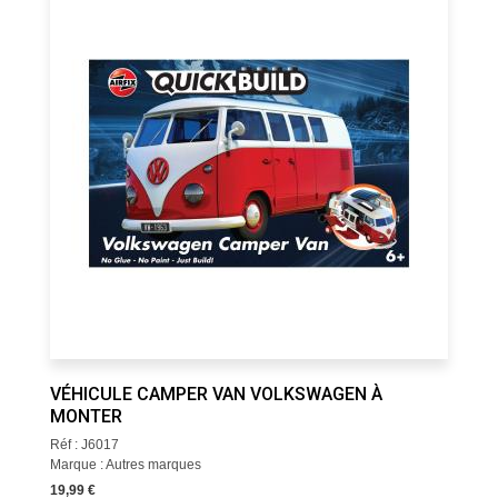
VÉHICULE CAMPER VAN VOLKSWAGEN À
MONTER
Réf : J6017
Marque : Autres marques
19,99 €