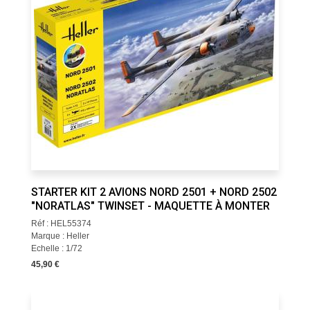
STARTER KIT 2 AVIONS NORD 2501 + NORD 2502
"NORATLAS" TWINSET - MAQUETTE À MONTER
Réf : HEL55374
Marque : Heller
Echelle : 1/72
45,90 €