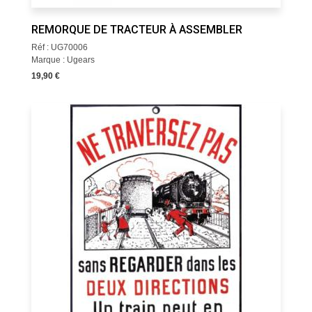
REMORQUE DE TRACTEUR À ASSEMBLER
Réf : UG70006
Marque : Ugears
19,90 €