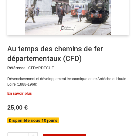
Au temps des chemins de fer
départementaux (CFD)
Référence
: CFDARDECHE
Désenclavement et développement économique entre Ardèche et Haute-
Loire (1888-1968)
En savoir plus
25,00 €
Disponible sous 10 jours