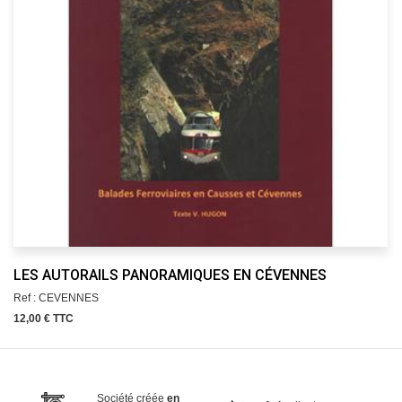
LES AUTORAILS PANORAMIQUES EN CÉVENNES
Ref : CEVENNES
12,00 € TTC
Société créée
en