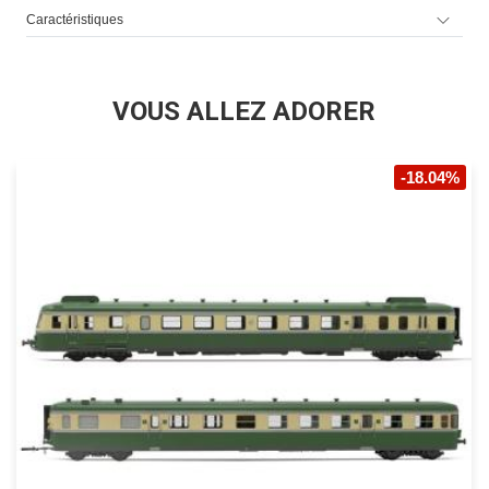
Caractéristiques
VOUS ALLEZ ADORER
-18.04%