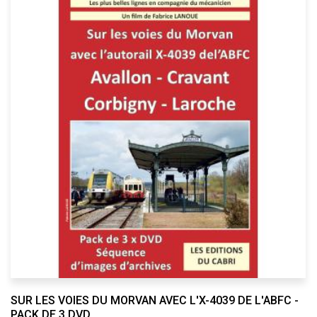
SUR LES VOIES DU MORVAN AVEC L'X-4039 DE L'ABFC -
PACK DE 3 DVD