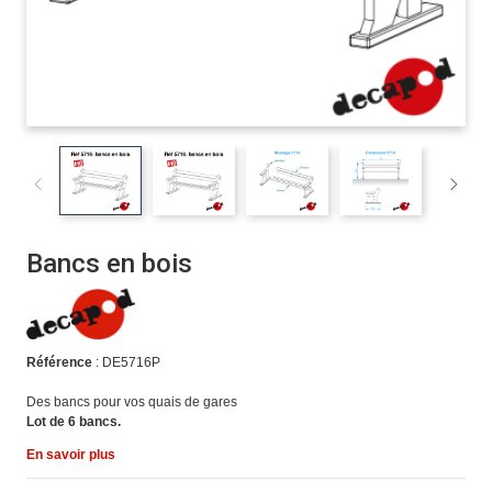
Bancs en bois
Référence
: DE5716P
Des bancs pour vos quais de gares
Lot de 6 bancs.
En savoir plus