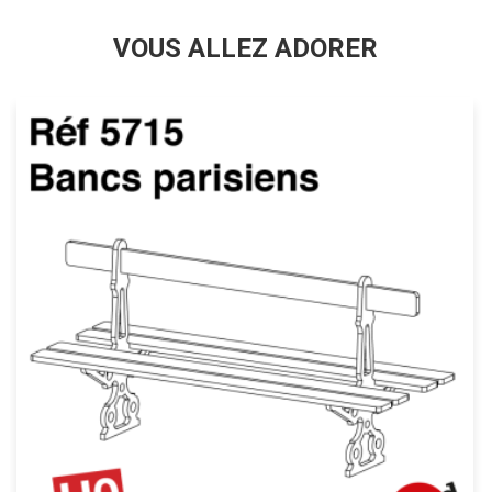
VOUS ALLEZ ADORER