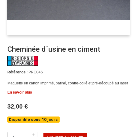
Cheminée d´usine en ciment
Référence
: PRO046
Maquette en carton imprimé, patiné, contre-collé et pré-découpé au laser
En savoir plus
32,00 €
Disponible sous 10 jours