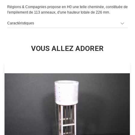
Régions & Compagnies propose en H0 une telle cheminée, constituée de
l'empilement de 113 anneaux, d'une hauteur totale de 226 mm.
Caractéristiques
VOUS ALLEZ ADORER