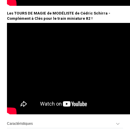
Les TOURS DE MAGIE de MODÉLISTE de Cédric Schirra -
Complément à Clés pour le train miniature 82 !
Caractéristiques