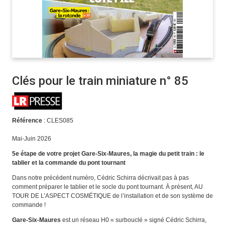
Clés pour le train miniature n° 85
Référence
: CLES085
Mai-Juin 2026
5e étape de votre projet Gare-Six-Maures, la magie du petit train : le
tablier et la commande du pont tournant
Dans notre précédent numéro, Cédric Schirra décrivait pas à pas
comment préparer le tablier et le socle du pont tournant. À présent, AU
TOUR DE L’ASPECT COSMÉTIQUE de l’installation et de son système de
commande !
Gare-Six-Maures
est un réseau H0 « surbouclé » signé Cédric Schirra,