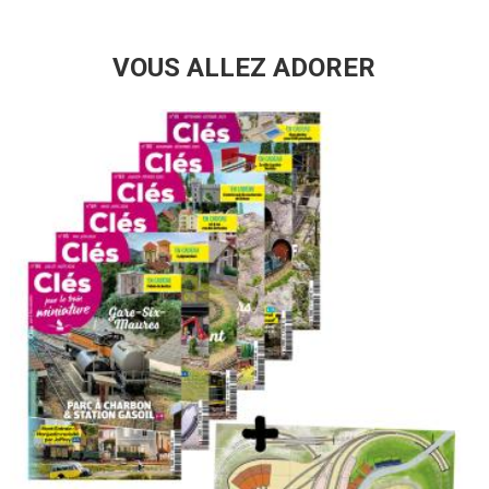
VOUS ALLEZ ADORER