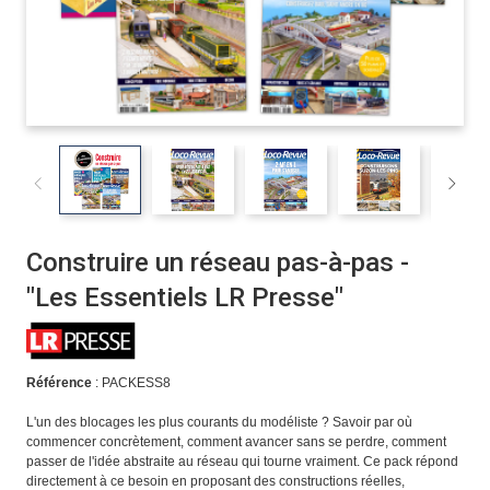
Construire un réseau pas-à-pas -
"Les Essentiels LR Presse"
Référence
: PACKESS8
L'un des blocages les plus courants du modéliste ? Savoir par où
commencer concrètement, comment avancer sans se perdre, comment
passer de l'idée abstraite au réseau qui tourne vraiment. Ce pack répond
directement à ce besoin en proposant des constructions réelles,