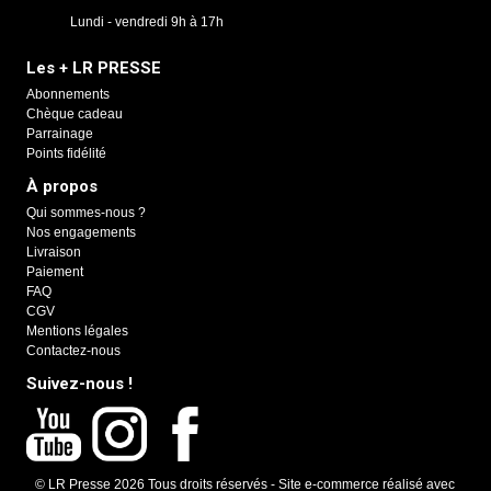
Lundi - vendredi 9h à 17h
Les + LR PRESSE
Abonnements
Chèque cadeau
Parrainage
Points fidélité
À propos
Qui sommes-nous ?
Nos engagements
Livraison
Paiement
FAQ
CGV
Mentions légales
Contactez-nous
Suivez-nous !
© LR Presse 2026 Tous droits réservés -
Site e-commerce réalisé avec