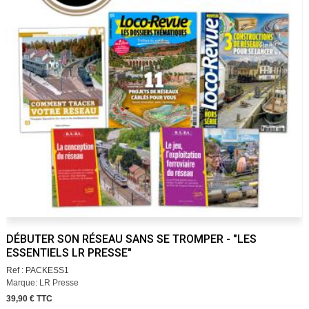
DÉBUTER SON RÉSEAU SANS SE TROMPER - "LES
ESSENTIELS LR PRESSE"
Ref : PACKESS1
Marque: LR Presse
39,90 € TTC