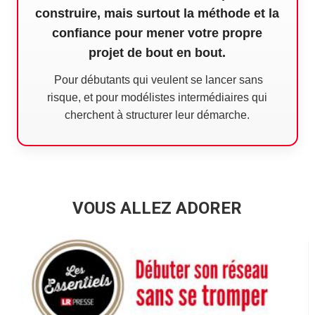
construire, mais surtout la méthode et la
confiance pour mener votre propre
projet de bout en bout.
Pour débutants qui veulent se lancer sans
risque, et pour modélistes intermédiaires qui
cherchent à structurer leur démarche.
VOUS ALLEZ ADORER