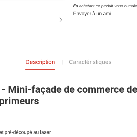
En achetant ce produit vous cumulez
Envoyer à un ami
Description
Caractéristiques
- Mini-façade de commerce de 
 primeurs
 et pré-découpé au laser