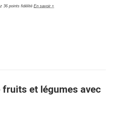
 36 points fidélité
En savoir +
fruits et légumes avec