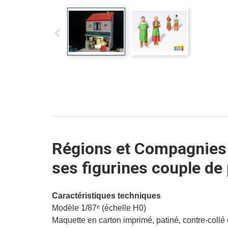
Régions et Compagnies 
ses figurines couple de
Caractéristiques techniques
Modèle 1/87ᵉ (échelle H0)
Maquette en carton imprimé, patiné, contre-collé