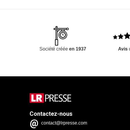
Société créée
en 1937
Avis
c
Contactez-nous
contact@lrpresse.com