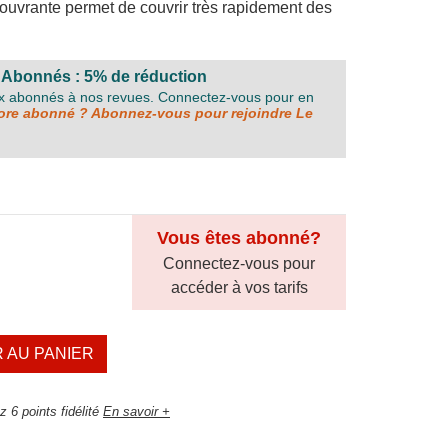
couvrante permet de couvrir très rapidement des
 Abonnés : 5% de réduction
ux abonnés à nos revues. Connectez-vous pour en
re abonné ? Abonnez-vous pour rejoindre Le
Vous êtes abonné?
Connectez-vous pour
accéder à vos tarifs
 AU PANIER
 6 points fidélité
En savoir +