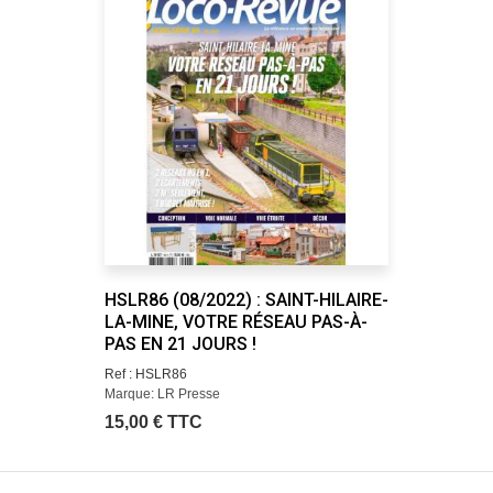
HSLR86 (08/2022) : SAINT-HILAIRE-
LA-MINE, VOTRE RÉSEAU PAS-À-
PAS EN 21 JOURS !
Ref : HSLR86
Marque: LR Presse
15,00 € TTC