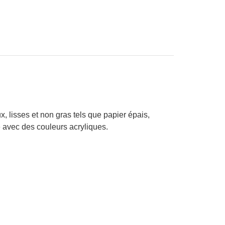
, lisses et non gras tels que papier épais,
ge avec des couleurs acryliques.