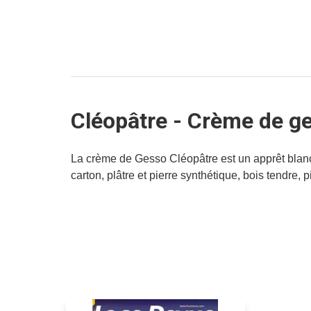
Cléopâtre - Crème de ge
La crème de Gesso Cléopâtre est un apprêt blanc t
carton, plâtre et pierre synthétique, bois tendre, 