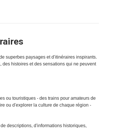
raires
de superbes paysages et d'itinéraires inspirants.
x, des histoires et des sensations qui ne peuvent
es ou touristiques - des trains pour amateurs de
re ou d'explorer la culture de chaque région -
e descriptions, d'informations historiques,