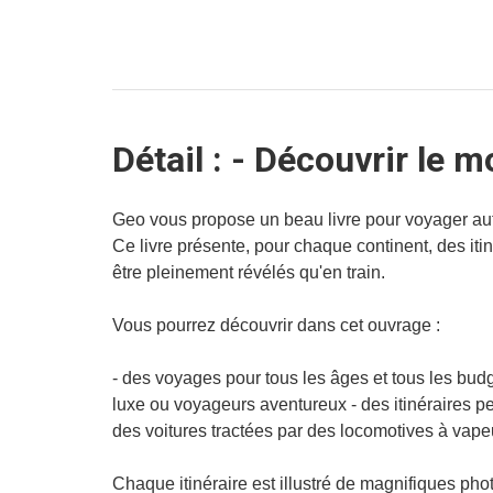
Détail : - Découvrir le m
Geo vous propose un beau livre pour voyager autre
Ce livre présente, pour chaque continent, des itin
être pleinement révélés qu'en train.
Vous pourrez découvrir dans cet ouvrage :
- des voyages pour tous les âges et tous les budg
luxe ou voyageurs aventureux - des itinéraires pe
des voitures tractées par des locomotives à vape
Chaque itinéraire est illustré de magnifiques ph