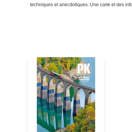
techniques et anecdotiques. Une carte et des info