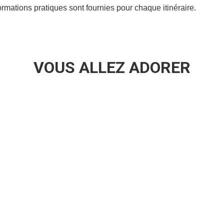
rmations pratiques sont fournies pour chaque itinéraire.
VOUS ALLEZ ADORER