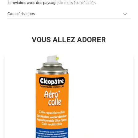
ferroviaires avec des paysages immersifs et détaillés.
Caractéristiques
VOUS ALLEZ ADORER