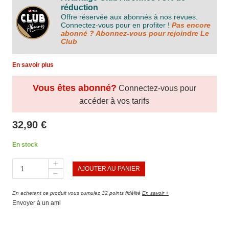
réduction
Offre réservée aux abonnés à nos revues.
Connectez-vous pour en profiter !
Pas encore
abonné ? Abonnez-vous pour rejoindre Le
Club
En savoir plus
Vous êtes abonné?
Connectez-vous pour
accéder à vos tarifs
32,90 €
En stock
AJOUTER AU PANIER
En achetant ce produit vous cumulez 32 points fidélité
En savoir +
Envoyer à un ami