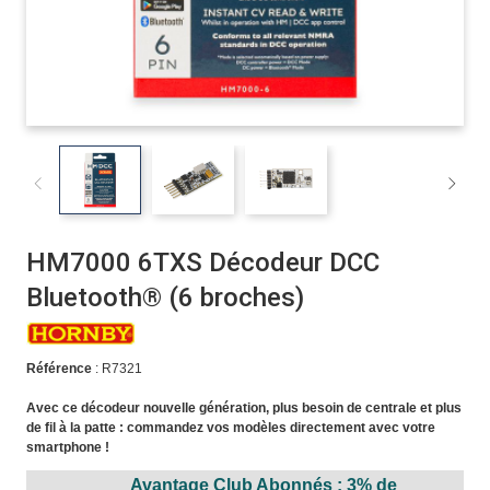
HM7000 6TXS Décodeur DCC
Bluetooth® (6 broches)
Référence
: R7321
Avec ce décodeur nouvelle génération, plus besoin de centrale et plus
de fil à la patte : commandez vos modèles directement avec votre
smartphone !
Avantage Club Abonnés : 3% de