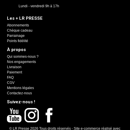
Lundi - vendredi 9h à 17h
Les + LR PRESSE
Abonnements
Chèque cadeau
Parrainage
Points fidélité
À propos
Qui sommes-nous ?
Nos engagements
Livraison
Paiement
FAQ
CGV
Mentions légales
Contactez-nous
Suivez-nous !
© LR Presse 2026 Tous droits réservés -
Site e-commerce réalisé avec