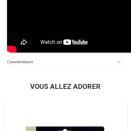
Caractéristiques
VOUS ALLEZ ADORER