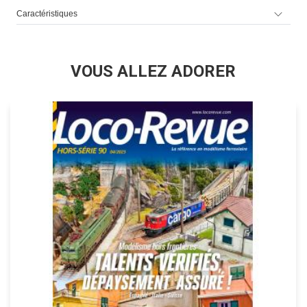
Caractéristiques
VOUS ALLEZ ADORER