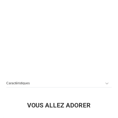
Caractéristiques
VOUS ALLEZ ADORER