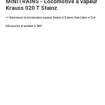
MINITRAINS - Locomotive à vapeur
Krauss 020 T Stainz
>> Retrouvez la locomotive vapeur Stainz n°2 dans Voie Libre n°114
Découvrez le produit à 360°