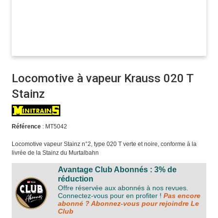
Locomotive à vapeur Krauss 020 T
Stainz
Référence
: MT5042
Locomotive vapeur Stainz n°2, type 020 T verte et noire, conforme à la
livrée de la Stainz du Murtalbahn
Avantage Club Abonnés : 3% de
réduction
Offre réservée aux abonnés à nos revues.
Connectez-vous pour en profiter !
Pas encore
abonné ? Abonnez-vous pour rejoindre Le
Club