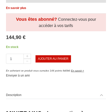
En savoir plus
Vous êtes abonné?
Connectez-vous pour
accéder à vos tarifs
144,90 €
En stock
AJOUTER AU PANIER
En achetant ce produit vous cumulez 144 points fidélité
En savoir +
Envoyer à un ami
Description