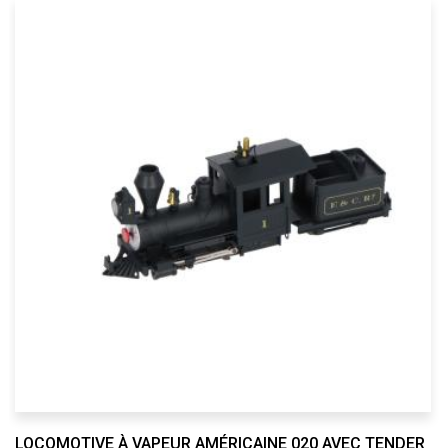
LOCOMOTIVE À VAPEUR AMÉRICAINE 020 AVEC TENDER