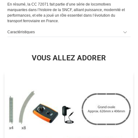
En résumé, la CC 72071 fait partie d’une série de locomotives
marquantes dans l’histoire de la SNCF, alliant puissance, modernité et
performances, et elle a joué un rôle essentiel dans l’évolution du
transport ferroviaire en France.
Caractéristiques
VOUS ALLEZ ADORER