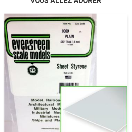
VOUS ALLEZ ADORER