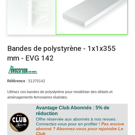
Bandes de polystyrène - 1x1x355
mm - EVG 142
Référence
: S1370142
Utilisez ces bandes de polystyrène pour modéliser des détails et
aménagements ferroviaires réalistes.
Avantage Club Abonnés : 5% de
réduction
Offre réservée aux abonnés à nos revues.
Connectez-vous pour en profiter !
Pas encore
abonné ? Abonnez-vous pour rejoindre Le
Club