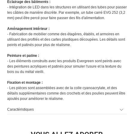
Éclairage des bâtiments :
- Intégration de LED dans les structures en utilisant des tubes pour passer
les câbles de manière discrète. Par exemple, un tube carré EVG 252 (3,2
mm) peut être percé pour faire passer des fils d'alimentation.
Aménagement intérieur :
- Fabrication de mobilier comme des étagères, établis, et armoires en
utilisant des profilés et des cartes plastiques découpées. Les détails sont
peints et patinés pour plus de réalisme.
Peinture et patine :
- Les éléments construits avec les produits Evergreen sont peints avec
des peintures acryliques et patinés pour simuler l'usure et la texture du
bois ou du métal vieilli.
Fixation et montage :
- Les pièces sont assemblées avec de la colle cyanoacrylate, et des
détails supplémentaires comme des crochets et des poulies peuvent être
ajoutés pour améliorer le réalisme.
Caractéristiques