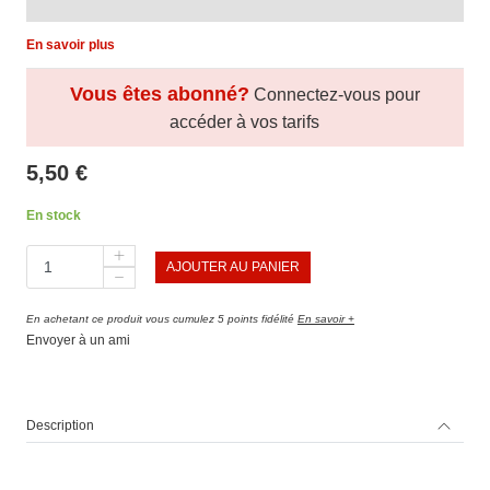
En savoir plus
Vous êtes abonné?
Connectez-vous pour
accéder à vos tarifs
5,50 €
En stock
AJOUTER AU PANIER
En achetant ce produit vous cumulez 5 points fidélité
En savoir +
Envoyer à un ami
Description