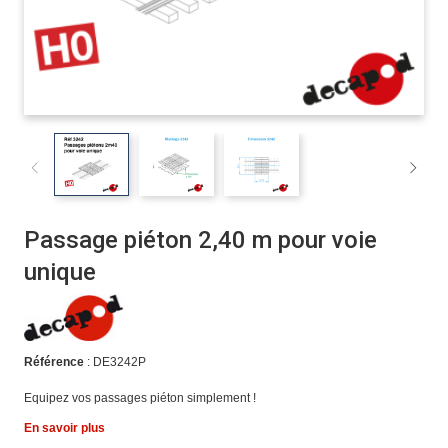
Passage piéton 2,40 m pour voie
unique
Référence
: DE3242P
Equipez vos passages piéton simplement !
En savoir plus