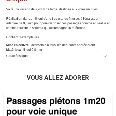
Voici une version de 2,40 m de large, destinée aux voies uniques.
Réalisation dans un tilleul d'une très grande finesse, à l'épaisseur
adaptée de 0,8 mm pour pouvoir poser ces passages comme en réalité et
comme l'illustre le schéma qui accompagne la référence.
Contient 3 exemplaires.
Mise en oeuvre :
accessible à tous, les débutants apprécieront
Matériaux
:
tilleul 0,8 mm
Caractéristiques
VOUS ALLEZ ADORER