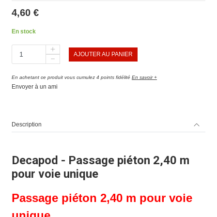
4,60 €
En stock
AJOUTER AU PANIER
En achetant ce produit vous cumulez 4 points fidélité
En savoir +
Envoyer à un ami
Description
Decapod - Passage piéton 2,40 m
pour voie unique
Passage piéton 2,40 m pour voie
unique