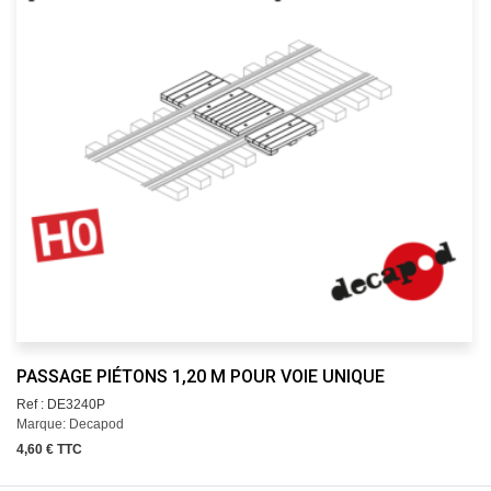
PASSAGE PIÉTONS 1,20 M POUR VOIE UNIQUE
Ref : DE3240P
Marque: Decapod
4,60 € TTC