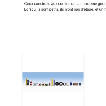
Ceux construits aux confins de la deuxième guerre
Lorsqu'ils sont petits, ils n'ont pas d'étage, et u