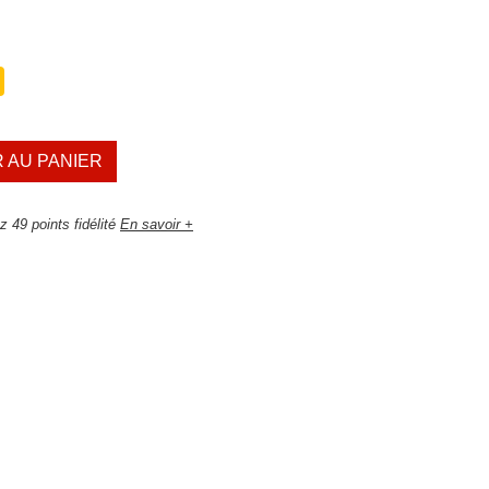
 AU PANIER
 49 points fidélité
En savoir +