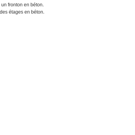
 un fronton en béton.
t des étages en béton.