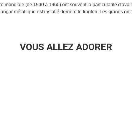
 mondiale (de 1930 à 1960) ont souvent la particularité d'avoir
n hangar métallique est installé derrière le fronton. Les grands on
VOUS ALLEZ ADORER