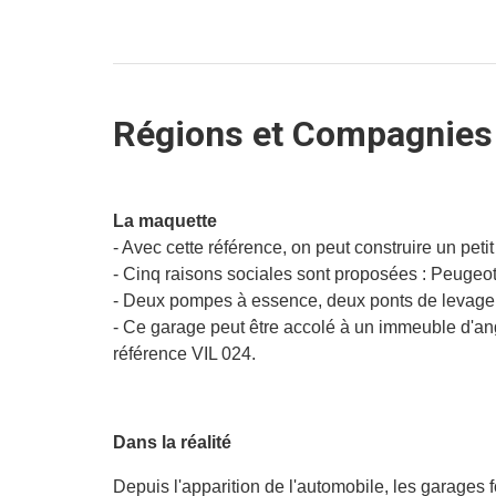
Régions et Compagnies 
La maquette
- Avec cette référence, on peut construire un peti
- Cinq raisons sociales sont proposées : Peugeot
- Deux pompes à essence, deux ponts de levage, u
- Ce garage peut être accolé à un immeuble d'a
référence VIL 024.
Dans la réalité
Depuis l'apparition de l'automobile, les garages fo