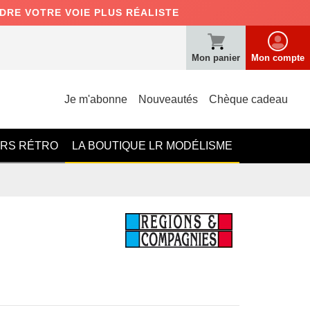
NDRE VOTRE VOIE PLUS RÉALISTE
Mon panier
Mon compte
Je m'abonne
Nouveautés
Chèque cadeau
ERS RÉTRO
LA BOUTIQUE LR MODÉLISME