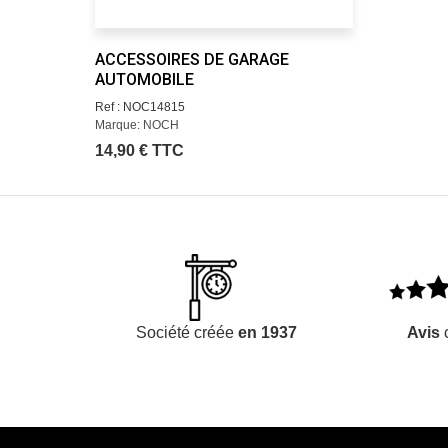
ACCESSOIRES DE GARAGE
AUTOMOBILE
Ref : NOC14815
Marque: NOCH
14,90 € TTC
Société créée
en 1937
Avis
c