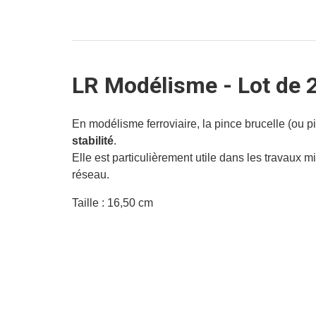
LR Modélisme - Lot de 2
En modélisme ferroviaire, la pince brucelle (ou p
stabilité
.
Elle est particulièrement utile dans les travaux m
réseau.
Taille : 16,50 cm