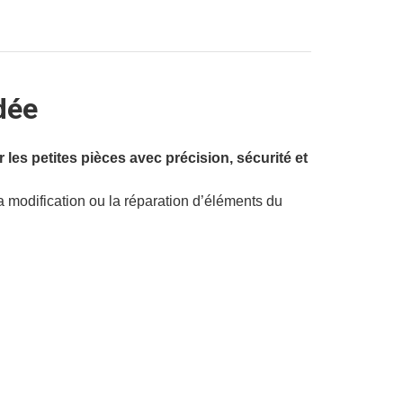
dée
 les petites pièces avec précision, sécurité et
la modification ou la réparation d’éléments du