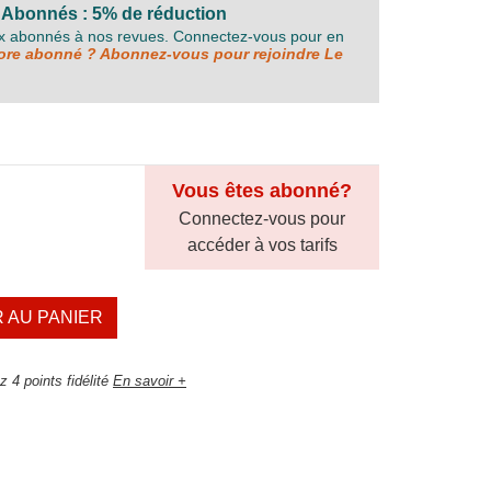
 Abonnés : 5% de réduction
ux abonnés à nos revues. Connectez-vous pour en
re abonné ? Abonnez-vous pour rejoindre Le
Vous êtes abonné?
Connectez-vous pour
accéder à vos tarifs
 AU PANIER
 4 points fidélité
En savoir +