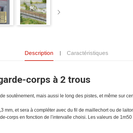
Description
Caractéristiques
garde-corps à 2 trous
e soutènement, mais aussi le long des pistes, et même sur cer
,3 mm, et sera à compléter avec du fil de maillechort ou de lait
de-corps en fonction de l'intervalle choisi. Les valeurs de 1m50 