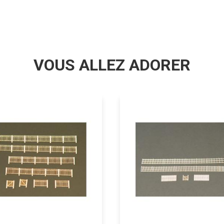
VOUS ALLEZ ADORER