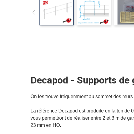
Decapod - Supports de 
On les trouve fréquemment au sommet des murs d
La référence Decapod est produite en laiton de 0
vous permettront de réaliser entre 2 et 3 m de gar
23 mm en HO.